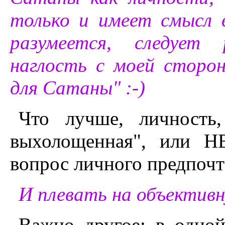
только и имеет смысл 
разумеется, следует
наглость с моей сторо
для Сатаны" :-)
Что лучше, личность,
выхолощенная", или 
вопрос личного предпочт
И плевать на объективн
Важно другое: в одной