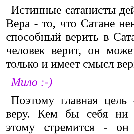
Истинные сатанисты дей
Вера - то, что Сатане не
способный верить в Сата
человек верит, он може
только и имеет смысл вер
Мило :-)
Поэтому главная цель
веру. Кем бы себя ни 
этому стремится - он