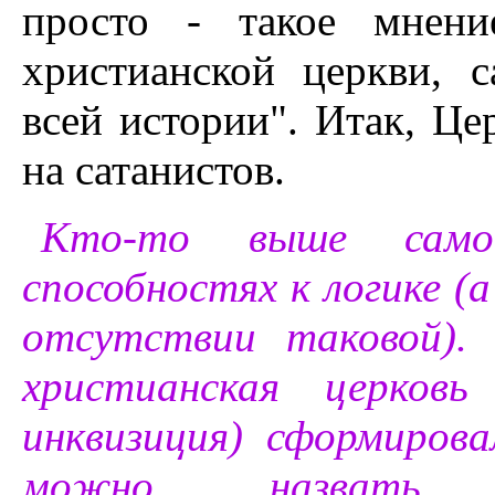
просто - такое мнени
христианской церкви, 
всей истории". Итак, Це
на сатанистов.
Кто-то выше само
способностях к логике (а
отсутствии таковой). 
христианская церковь
инквизиция) сформиров
можно назвать "