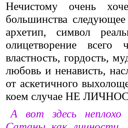
Нечистому очень хоче
большинства следующее 
архетип, символ реал
олицетворение всего 
властность, гордость, му
любовь и ненависть, нас
от аскетичного выхолоще
коем случае НЕ ЛИЧНОС
А вот здесь неплохо
Сатаны как личности, 