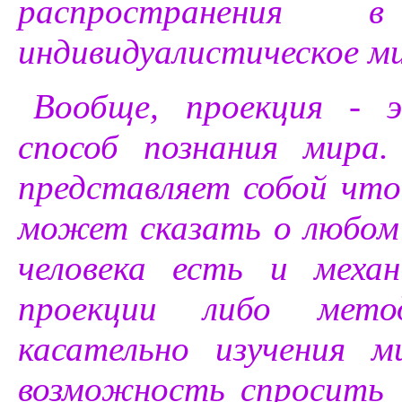
распространения
индивидуалистическое ми
Вообще, проекция - 
способ познания мира
представляет собой что
может сказать о любом 
человека есть и меха
проекции либо мето
касательно изучения 
возможность спросить "