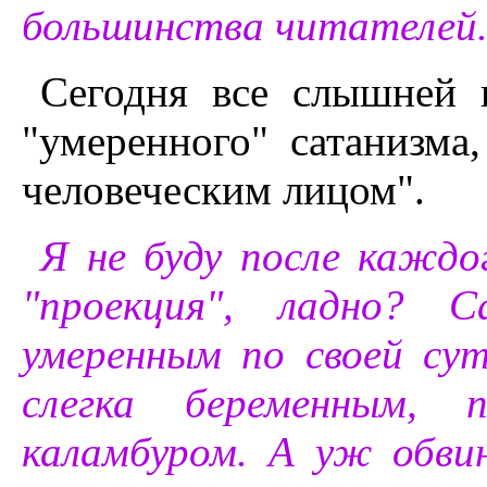
большинства читателей
Сегодня все слышней 
"умеренного" сатанизма,
человеческим лицом".
Я не буду после каждо
"проекция", ладно?
умеренным по своей су
слегка беременным, п
каламбуром. А уж обвин