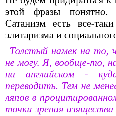
этой фразы понятно. 
Сатанизм есть все-таки
элитаризма и социальног
Толстый намек на то, 
не могу. Я, вообще-то, 
на английском - куд
переводить. Тем не мене
ляпов в процитированном
точки зрения изящества