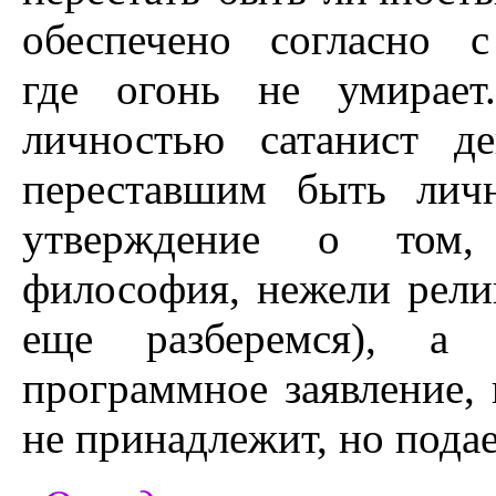
обеспечено согласно 
где огонь не умирает
личностью сатанист д
переставшим быть лич
утверждение о том,
философия, нежели рели
еще разберемся), а 
программное заявление, 
не принадлежит, но подае