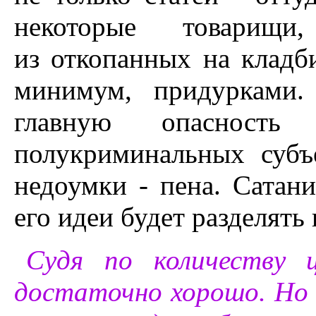
некоторые товарищи
из откопанных на кладби
минимум, придурками.
главную опасность
полукриминальных субъ
недоумки - пена. Сатани
его идеи будет разделять
Судя по количеству 
достаточно хорошо. Но 