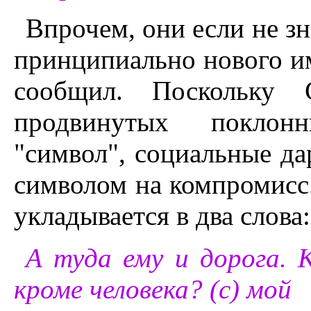
Впрочем, они если не зн
принципиально нового им
сообщил. Поскольку 
продвинутых поклон
"символ", социальные да
символом на компромисс. 
укладывается в два слова
А туда ему и дорога. К
кроме человека? (с) мой