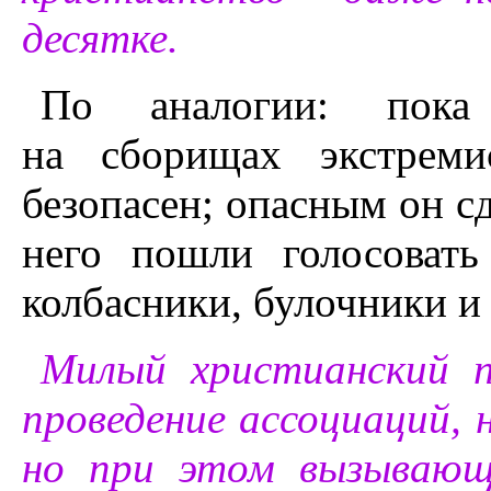
десятке.
По аналогии: пока
на сборищах экстреми
безопасен; опасным он сд
него пошли голосоват
колбасники, булочники и
Милый христианский п
проведение ассоциаций, 
но при этом вызывающ