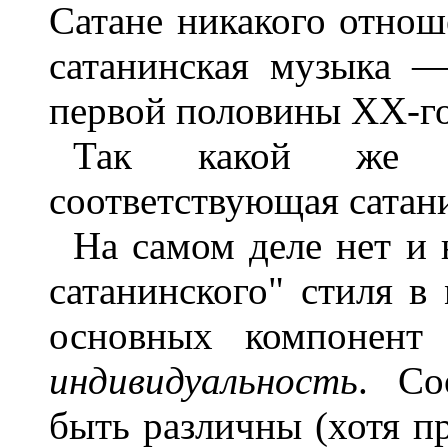
Сатане никакого отноше
сатанинская музыка —
первой половины XX-го
Так какой же 
соответствующая сатан
На самом деле нет и 
сатанинского" стиля в
основных компонент 
индивидуальность
. Со
быть различны (хотя пр