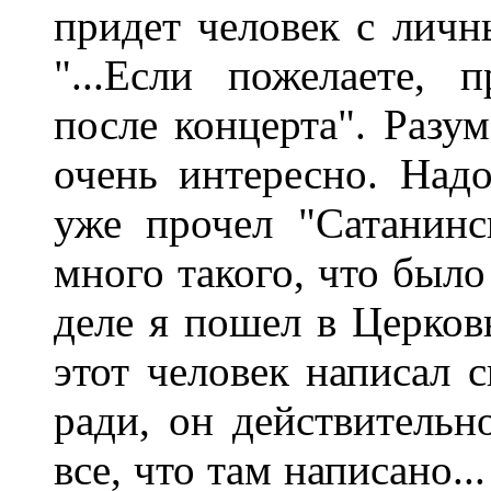
придет человек с лич
"...Если пожелаете, 
после концерта". Разу
очень интересно. Надо
уже прочел "Сатанин
много такого, что было
деле я пошел в Церковь
этот человек написал 
ради, он действительн
все, что там написано..