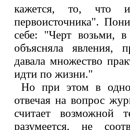
кажется, то, что и
первоисточника". Пони
себе: "Черт возьми, 
объясняла явления, 
давала множество прак
идти по жизни."
Но при этом в одно
отвечая на вопрос журн
считает возможной т
разумеется, не соот