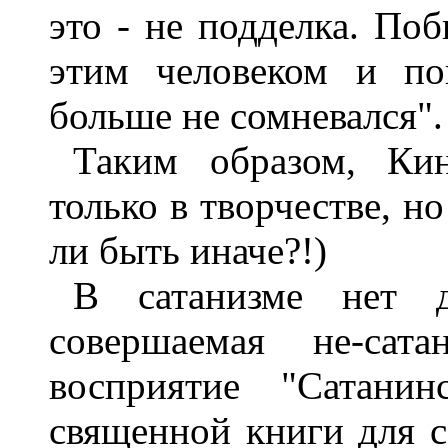
это - не подделка. По
этим человеком и по
больше не сомневался".
Таким образом, Кин
только в творчестве, н
ли быть иначе?!)
В сатанизме нет д
совершаемая не-са
восприятие "Сатани
священной книги для с