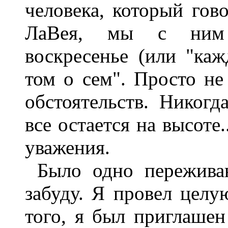
человека, который гово
ЛаВея, мы с ним п
воскресенье (или "ка
том о сем". Просто не
обстоятельств. Никогд
все остается на высоте
уважения.
Было одно переживан
забуду. Я провел целу
того, я был приглашен