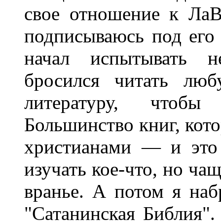
свое отношение к ЛаВ
подписываюсь под его
начал испытывать н
бросился читать люб
литературу, чтобы
Большинство книг, кот
христианами — и это
изучать кое-что, но чащ
вранье. А потом я наб
"Сатанинская Библия". 