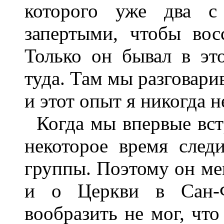
которого уже два с
запертыми, чтобы вос
Только он бывал в эт
туда. Там мы разговари
и этот опыт я никогда н
Когда мы впервые вст
некоторое время след
группы. Поэтому он мен
и о Церкви в Сан-Ф
вообразить не мог, чт