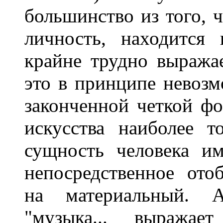
большинство из того, ч
личность, находится
крайне трудно выража
это в принципе невозм
законченной четкой фо
искусства наиболее 
сущность человека и
непосредственное ото
на материальный. А
"музыка... выража