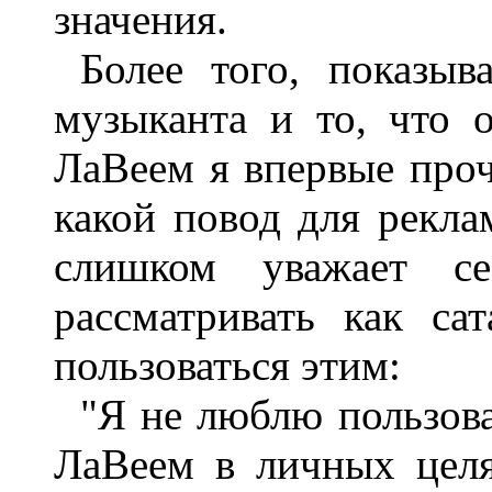
значения.
Более того, показыв
музыканта и то, что 
ЛаВеем я впервые проч
какой повод для рекла
слишком уважает се
рассматривать как са
пользоваться этим:
"Я не люблю пользов
ЛаВеем в личных целя