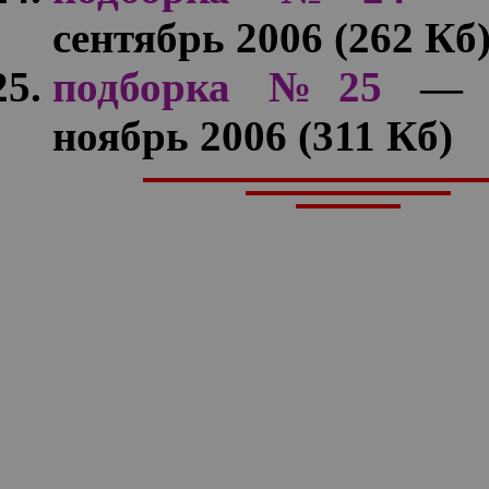
сентябрь 2006 (262 Кб
подборка №25
— с
ноябрь 2006 (311 Кб)