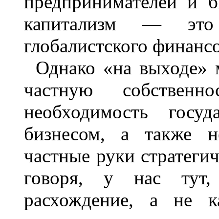
предпринимателей и б
капитализм — это
глобалистского финансо
Однако «на выходе» 
частную собствен
необходимость госуд
бизнесом, а также н
частные руки стратегич
говоря, у нас тут, 
расхождение, а не к