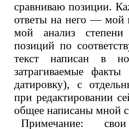
сравниваю позиции. Ка
ответы на него — мой и
мой анализ степени 
позиций по соответст
текст написан в но
затрагиваемые факты
датировку), с отдел
при редактировании се
общее написаны мной с
Примечание: св