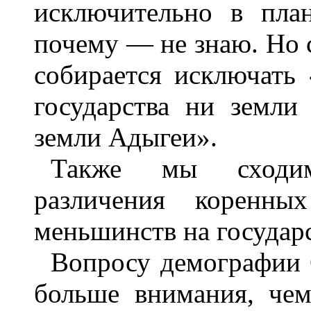
исключительно в пла
почему — не знаю. Но с
собирается исключать 
государства ни земли
земли Адыгеи».
Также мы сходим
различения коренны
меньшинств на государ
Вопросу демографии С
больше внимания, чем