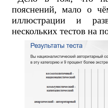
пояснений, мало о чё
иллюстрации и разв
нескольких тестов на 