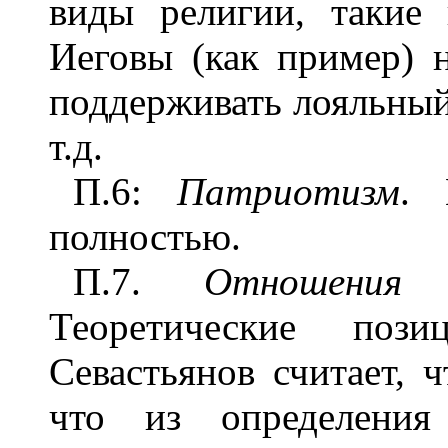
виды религии, такие 
Иеговы (как пример) 
поддерживать лояльный
т.д.
П.6:
Патриотизм
. 
полностью.
П.7.
Отношения
Теоретические поз
Севастьянов считает, 
что из определения