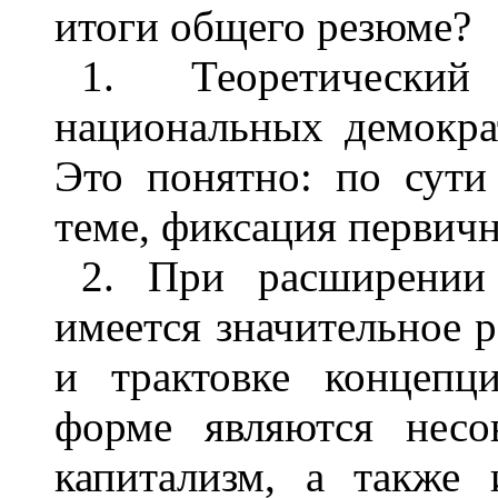
итоги общего резюме?
1. Теоретически
национальных демокра
Это понятно: по сути
теме, фиксация первичн
2. При расширении
имеется значительное 
и трактовке концепц
форме являются несо
капитализм, а также 