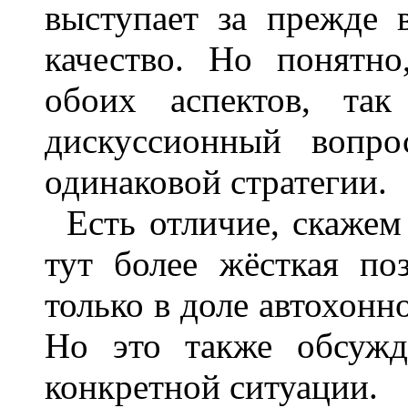
выступает за прежде 
качество. Но понятн
обоих аспектов, та
дискуссионный вопро
одинаковой стратегии.
Есть отличие, скажем
тут более жёсткая по
только в доле автохонн
Но это также обсужд
конкретной ситуации.