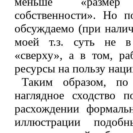
меньше «размер
собственности». Но 
обсуждаемо (при налич
моей т.з. суть не в
«сверху», а в том, р
ресурсы на пользу наци
Таким образом, по
наглядное сходство п
расхождении формаль
иллюстрации подоб