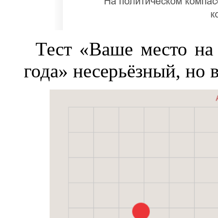
Тест «Ваше место на
года» несерьёзный, но в