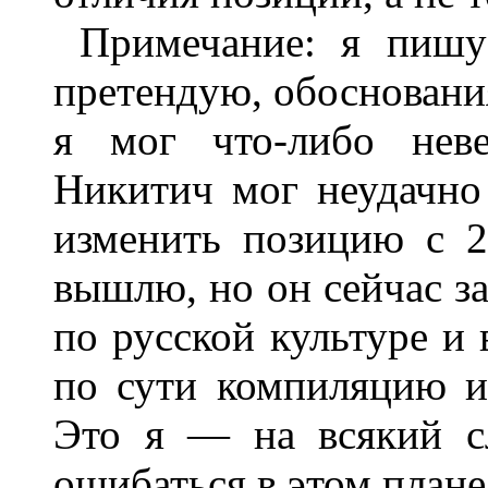
Примечание: я пишу
претендую, обосновани
я мог что-либо неве
Никитич мог неудачно
изменить позицию с 2
вышлю, но он сейчас з
по русской культуре и 
по сути компиляцию и
Это я — на всякий с
ошибаться в этом плане 