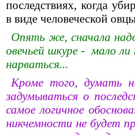
последствиях, когда уби
в виде человеческой овцы
Опять же, сначала надо
овечьей шкуре - мало ли
нарваться...
Кроме того, думать н
задумываться о последс
самое логичное обоснова
никчемности не будет пр