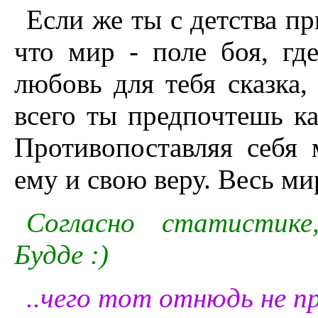
Если же ты с детства пр
что мир - поле боя, гд
любовь для тебя сказка, 
всего ты предпочтешь к
Противопоставляя себя 
ему и свою веру. Весь м
Согласно статистике
Будде :)
..чего тот отнюдь не пр