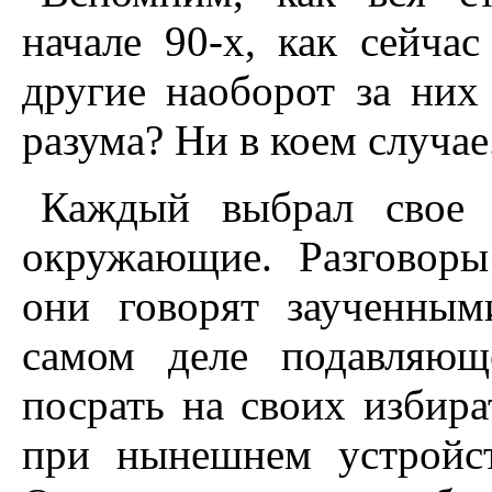
начале 90-х, как сейчас
другие наоборот за них 
разума? Ни в коем случае
Каждый выбрал свое 
окружающие. Разговор
они говорят заученным
самом деле подавляющ
посрать на своих избира
при нынешнем устройст