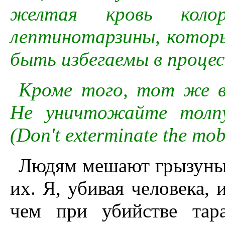
желтая кровь коло
лептинотарзины, котор
быть избегаемы в процес
Кроме того, тот же в
Не уничтожайте толпу
(Don't exterminate the mob u
Людям мешают грызуны 
их. Я, убивая человека,
чем при убийстве тар