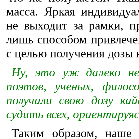
масса. Яркая индивидуа
не выходит за рамки, п
лишь способом привлече
с целью получения дозы 
Ну, это уж далеко не 
поэтов, ученых, фило
получили свою дозу кай
судить всех, ориентируяс
Таким образом, наше 