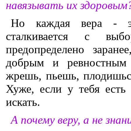
навязывать их здоровым
Но каждая вера - э
сталкивается с выб
предопределено заране
добрым и ревностным 
жрешь, пьешь, плодишьс
Хуже, если у тебя есть
искать.
А почему веру, а не знан