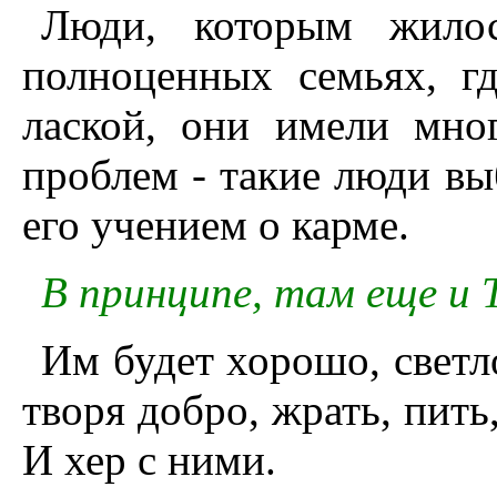
Люди, которым жило
полноценных семьях, г
лаской, они имели мно
проблем - такие люди вы
его учением о карме.
В принципе, там еще и 
Им будет хорошо, светл
творя добро, жрать, пить
И хер с ними.