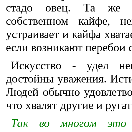
стадо овец. Та же т
собственном кайфе, н
устраивает и кайфа хвата
если возникают перебои 
Искусство - удел н
достойны уважения. Ист
Людей обычно удовлетво
что хвалят другие и ругат
Так во многом это 