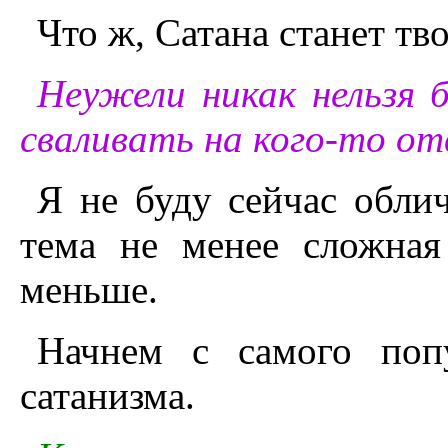
Что ж, Сатана станет тв
Неужели никак нельзя 
сваливать на кого-то от
Я не буду сейчас облич
тема не менее сложная
меньше.
Начнем с самого попу
сатанизма.