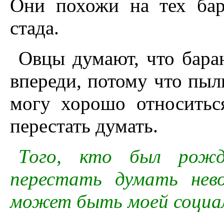
Они похожи на тех бар
стада.
Овцы думают, что бара
впереди, потому что пыл
могу хорошо относиться
перестать думать.
Того, кто был рожд
перестать думать нев
может быть моей социал