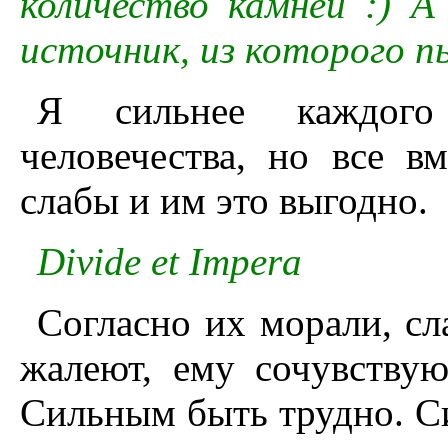
количество камней :) 
источник, из которого п
Я сильнее каждого 
человечества, но все в
слабы и им это выгодно.
Divide et Impera
Согласно их морали, сл
жалеют, ему сочувствую
Сильным быть трудно. Си