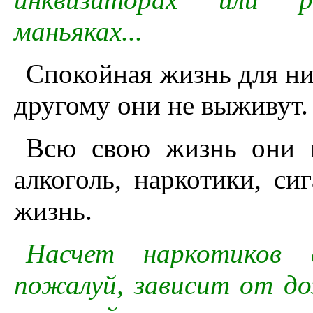
маньяках...
Спокойная жизнь для них
другому они не выживут.
Всю свою жизнь они и
алкоголь, наркотики, си
жизнь.
Насчет наркотиков с
пожалуй, зависит от д