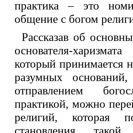
практика – это номи
общение с богом религи
Рассказав об основны
основателя-харизмат
который принимается н
разумных оснований,
отправлением бого
практикой, можно пере
религий, которая п
становления такой 