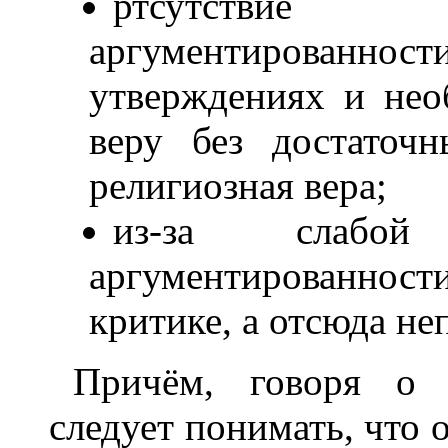
ртсутствие 
аргументирован
утверждениях и нео
веру без достаточ
религиозная вера;
из-за слабой
аргументированности
критике, а отсюда не
Причём, говоря о 
следует понимать, что о