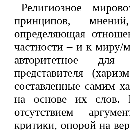
Религиозное мирово
принципов, мнени
определяющая отноше
частности – и к миру/
авторитетное для
представителя (хари
составленные самим х
на основе их слов. 
отсутствием аргумен
критики, опорой на вер