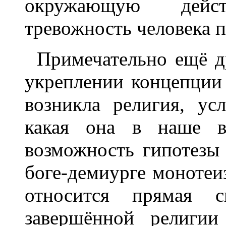
окружающую действ
тревожность человека п
Примечательно ещё д
укреплении концепции 
возникла религия, ус
какая она в наше в
возможность гипотезы
боге-демиурге монотеи
относится прямая 
завершённой религии