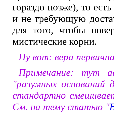
гораздо позже), то ест
и не требующую доста
для того, чтобы пове
мистические корни.
Ну вот: вера первична
Примечание: тут а
"разумных оснований 
стандартно смешивает 
См. на тему статью "