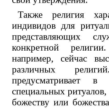
Также религия хара
индивидов для ритуал
представляющих служ
конкретной религии
например, сейчас вы
различных религ
предусматривает в 
специальных ритуалов, 
божеству или божества