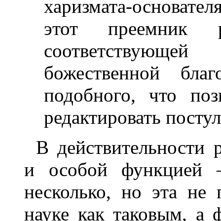
харизмата-основателя
этот преемник ра
соответствующей
божественной бла
подобного, что поз
редактировать постул
В действительности р
и особой функцией 
несколько, но эта не
науке как таковым, а 