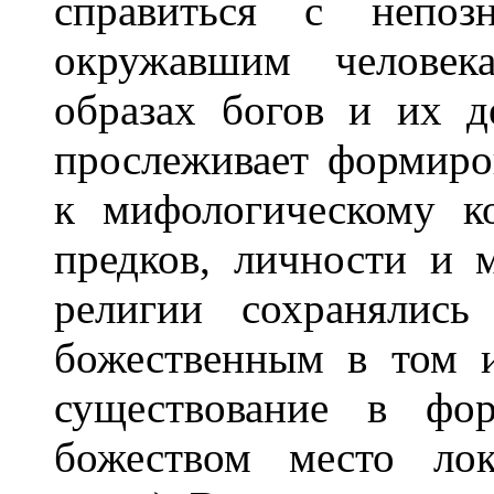
справиться с непоз
окружавшим человек
образах богов и их д
прослеживает формиро
к мифологическому ко
предков, личности и 
религии сохранялись
божественным в том 
существование в фор
божеством место ло