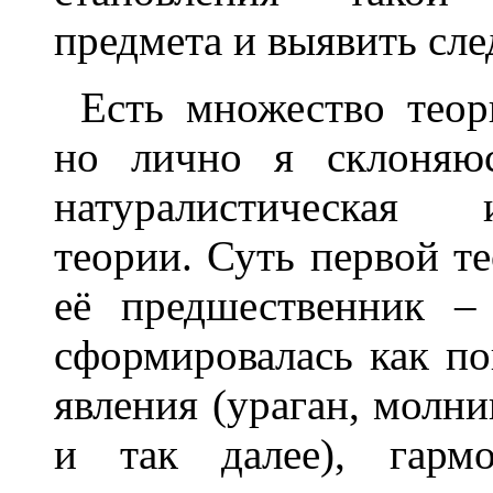
предмета и выявить сле
Есть множество теор
но лично я склоняю
натуралистическая 
теории. Суть первой те
её предшественник –
сформировалась как п
явления (ураган, молни
и так далее), гармо