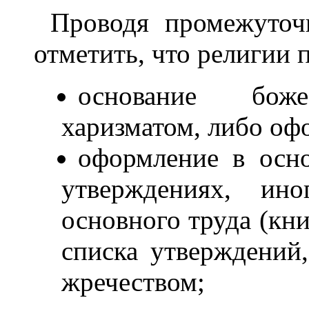
Проводя промежуточ
отметить, что религии 
основание боже
харизматом, либо оф
оформление в осно
утверждениях, ин
основного труда (кни
списка утверждений
жречеством;