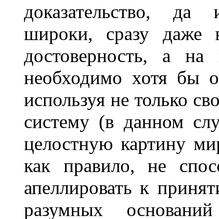
доказательство, да 
широки, сразу даже н
достоверность, а на
необходимо хотя бы о
используя не только с
систему (в данном слу
целостную картину мир
как правило, не спо
апеллировать к принят
разумных оснований