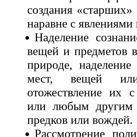
создания «старших» 
наравне с явлениями
Наделение сознан
вещей и предметов в
природе, наделение
мест, вещей ил
отожествление их 
или любым другим 
предков или вождей.
Рассмотрение поли