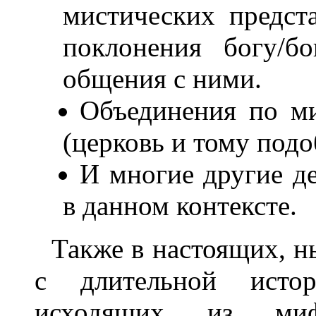
мистических предст
поклонения богу/б
общения с ними.
Объединения по ми
(церковь и тому подо
И многие другие де
в данном контексте.
Также в настоящих, 
с длительной истор
исходящих из мифи