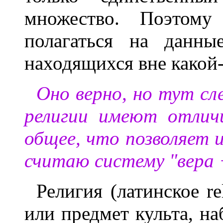
множество. Поэтому
полагаться на данны
находящихся вне какой
Оно верно, но тут сл
религии имеют отличи
общее, что позволяет 
считаю систему "вера 
Религия (латинское re
или предмет культа, на