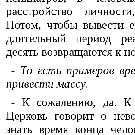
расстройство личности
Потом, чтобы вывести е
длительный период ре
десять возвращаются к н
- То есть примеров вр
привести массу.
- К сожалению, да. К
Церковь говорит о нев
знать время конца чело