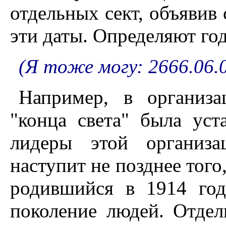
отдельных сект, объявив 
эти даты. Определяют год
(Я тоже могу: 2666.06.0
Например, в организа
"конца света" была уст
лидеры этой организа
наступит не позднее того
родившийся в 1914 год
поколение людей. Отдел