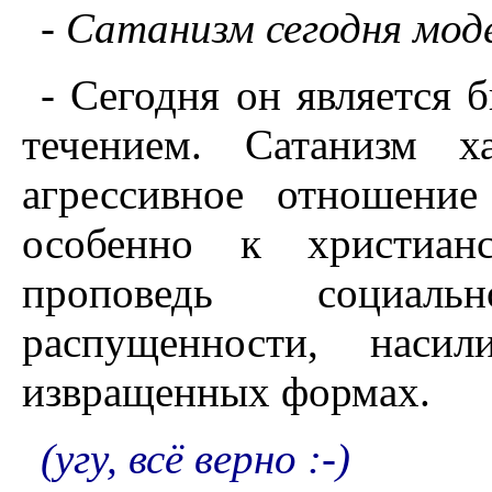
- Сатанизм сегодня мод
- Сегодня он является
течением. Сатанизм ха
агрессивное отношени
особенно к христианс
проповедь социал
распущенности, нас
извращенных формах.
(угу, всё верно :-)