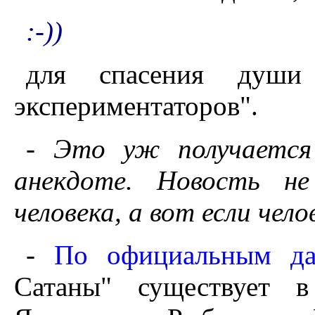
:-))
для спасения души
экспериментаторов".
- Это уж получается
анекдоте. Новость не
человека, а вот если челов
-
По официальным д
Сатаны" существует в