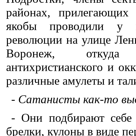
районах, прилегающих
якобы проводили у 
революции на улице Лени
Воронеж, откуда 
антихристианского и окк
различные амулеты и тал
- Сатанисты как-то вы
- Они подбирают себе
брелки, кулоны в виде пе