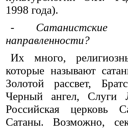
1998 года).
- Сатанистские 
направленности?
Их много, религиозн
которые называют сатан
Золотой рассвет, Бра
Черный ангел, Слуги 
Российская церковь С
Сатаны. Возможно, се