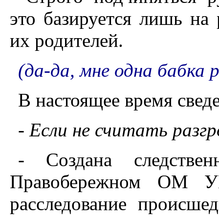
это базируется лишь на 
их родителей.
(да-да, мне одна бабка р
В настоящее время сведе
- Если не считать разгр
- Создана следствен
Правобережном ОМ УВ
расследование происше