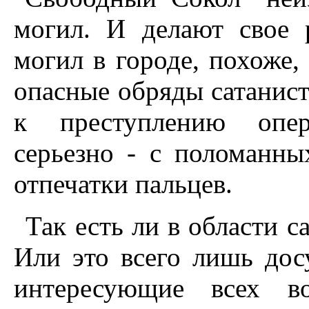
могил. И делают свое 
могил в городе, похоже,
опасные обряды сатанист
к преступлению опер
серьезно - с поломанны
отпечатки пальцев.
Так есть ли в области с
Или это всего лишь до
интересующие всех в