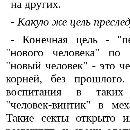
на других.
- Какую же цель пресл
- Конечная цель - "п
"нового человека" по
"новый человек" - это че
корней, без прошлого
воспитания в таких 
"человек-винтик" в ме
Такие секты открыто и