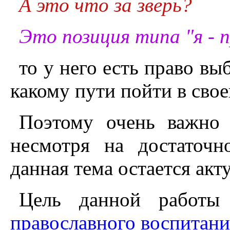
А это что за зверь?
Это позиция типа "я - 
то у него есть право вы
какому пути пойти в сво
Поэтому очень важно 
несмотря на достаточн
данная тема остается акт
Цель данной работ
православного воспитани