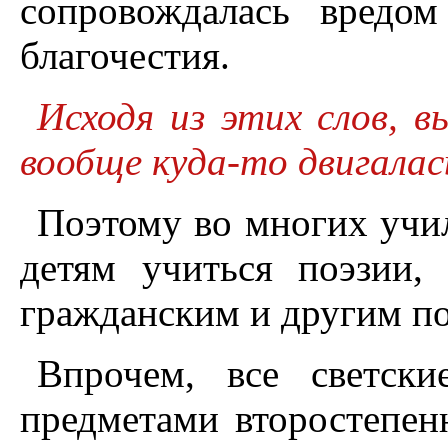
сопровождалась вредо
благочестия.
Исходя из этих слов, в
вообще куда-то двигалас
Поэтому во многих учи
детям учиться поэзии,
гражданским и другим п
Впрочем, все светск
предметами второстепен