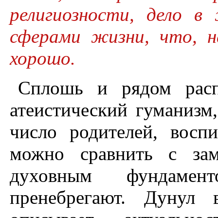
религиозности, дело в
сферами жизни, что, н
хорошо.
Сплошь и рядом распр
атеистический гуманизм
число родителей, восп
можно сравнить с зам
духовным фундаме
пренебрегают. Дунул