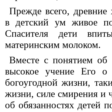
Прежде всего, древние 
в детский ум живое п
Спасителя дети впиты
материнским молоком.
Вместе с понятием об
высокое учение Его о
богоугодной жизни, таки
жизни, силе смирения и 
об обязанностях детей п