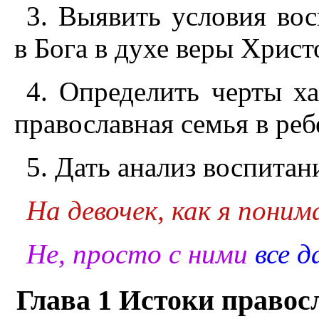
3. Выявить условия во
в Бога в духе веры Христ
4. Определить черты ха
православная семья в реб
5. Дать анализ воспита
На девочек, как я поним
Не, просто с ними
все д
Глава 1 Истоки правос