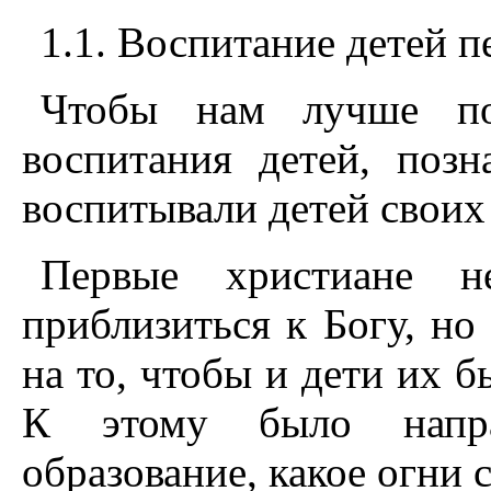
1.1. Воспитание детей 
Чтобы нам лучше пон
воспитания детей, позн
воспитывали детей своих
Первые христиане н
приблизиться к Богу, но
на то, чтобы и дети их 
К этому было напра
образование, какое огни 