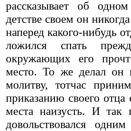
рассказывает об одно
детстве своем он никогда 
наперед какого-нибудь от
ложился спать прежд
окружающих его прочт
место. То же делал он 
молитву, тотчас прини
приказанию своего отца 
места наизусть. И так 
довольствовался одним