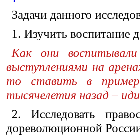
Задачи данного исследо
1. Изучить воспитание 
Как они воспитывали
выступлениями на аренах
то ставить в пример
тысячелетия назад – иди
2. Исследовать право
дореволюционной России 