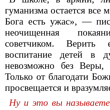
гуманизма остается все 
Бога есть ужас», — пи
неочищенная покаян
советчиком. Верить 
воспитание детей в д
невозможно без Веры, 
Только от благодати Бож
просвещается и вразумляе
Ну и это вы называете