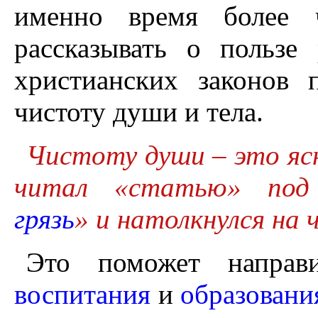
именно время более ч
рассказывать о пользе
христианских законов 
чистоту души и тела.
Чистоту души – это ясн
читал «статью» под
грязь
» и натолкнулся на
Это поможет направ
воспитания
и
образовани