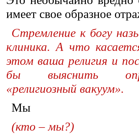
имеет свое образное отра
Стремление к богу назы
клиника. А что касаетс
этом ваша религия и пос
бы выяснить опред
«религиозный вакуум».
Мы
(кто – мы?)