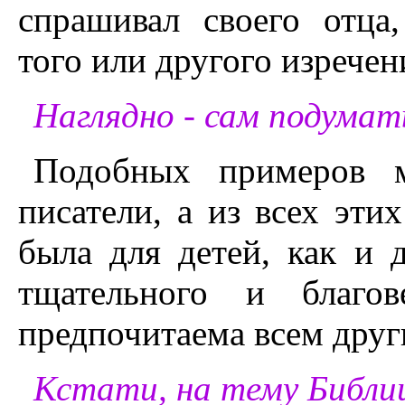
спрашивал своего отца,
того или другого изречен
Наглядно - сам подумат
Подобных примеров м
писатели, а из всех эти
была для детей, как и 
тщательного и благов
предпочитаема всем друг
Кстати, на тему Библии