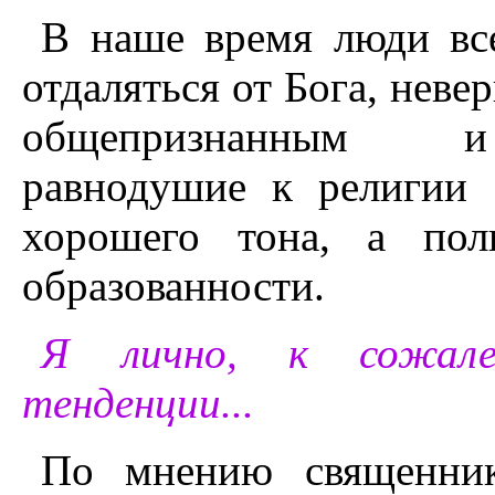
В наше время люди вс
отдаляться от Бога, неве
общепризнанным и 
равнодушие к религии 
хорошего тона, а пол
образованности.
Я лично, к сожале
тенденции...
По мнению священник