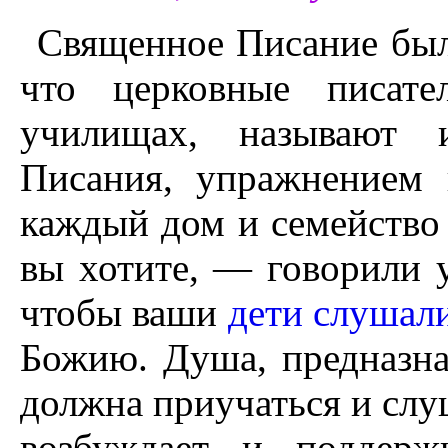
Священное Писание был
что церковные писате
училищах, называют 
Писания, упражнением 
каждый дом и семейство
вы хотите, — говорили 
чтобы ваши
дети слушали
Божию. Душа, предназн
должна приучаться и слуш
возбуждает и поддерж