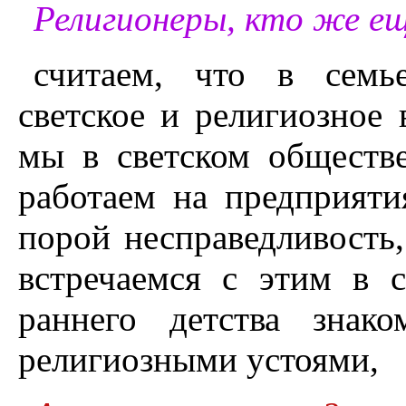
Религионеры, кто же е
считаем, что в семь
светское и религиозное
мы в светском обществе
работаем на предприяти
порой несправедливость,
встречаемся с этим в 
раннего детства знак
религиозными устоями,