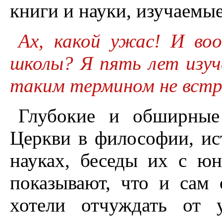
книги и науки, изучаемы
Ах, какой ужас! И во
школы? Я пять лет изуча
таким термином не встр
Глубокие и обширные
Церкви в философии, ис
науках, беседы их с ю
показывают, что и сам
хотели отчуждать от 