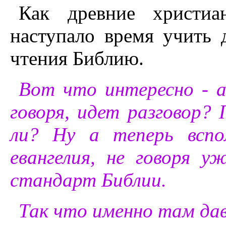
Как древние христи
наступало время учить 
чтения Библию.
Вот что интересно - а
говоря, идет разговор?
ли? Ну а теперь вспо
евангелия, не говоря 
стандарт Библии.
Так что именно там да