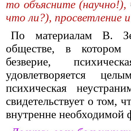
то объясните (научно!),
что ли?), просветление и
По материалам В. Зе
обществе, в котором 
безверие, психичес
удовлетворяется цел
психическая неустран
свидетельствует о том, ч
внутренне необходимой 