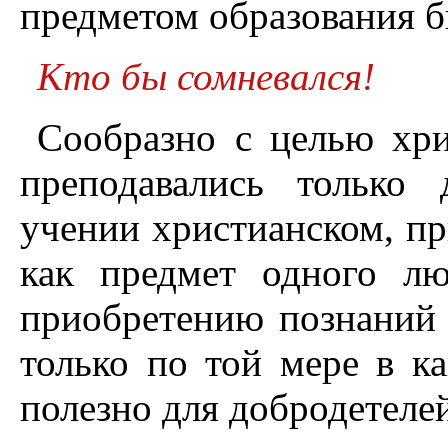
предметом образования б
Кто бы сомневался!
Сообразно с целью хри
преподавались только
учении христианском, пр
как предмет одного лю
приобретению познаний 
только по той мере в к
полезно для добродетелей