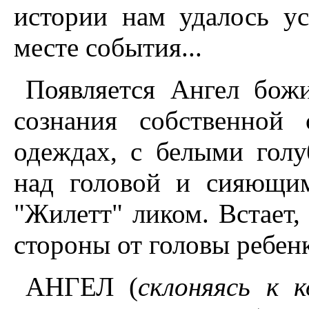
истории нам удалось у
месте события...
Появляется Ангел бож
сознания собственной
одеждах, с белыми гол
над головой и сияющим
"Жилетт" ликом. Встает,
стороны от головы ребенк
АНГЕЛ (
склоняясь к 