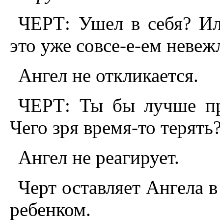
ЧЕРТ: Ушел в себя? Ил
это уже совсе-е-ем невеж
Ангел не откликается.
ЧЕРТ: Ты бы лучше пр
Чего зря время-то терять
Ангел не реагирует.
Черт оставляет Ангела в
ребенком.