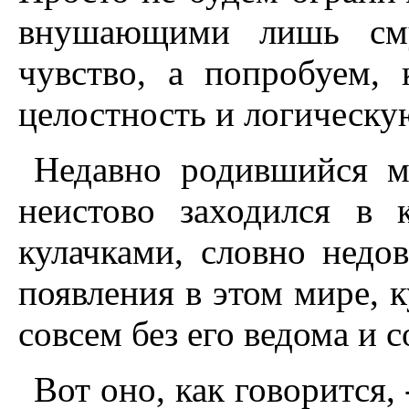
внушающими лишь сму
чувство, а попробуем, 
целостность и логическу
Недавно родившийся м
неистово заходился в 
кулачками, словно недо
появления в этом мире, к
совсем без его ведома и с
Вот оно, как говорится,