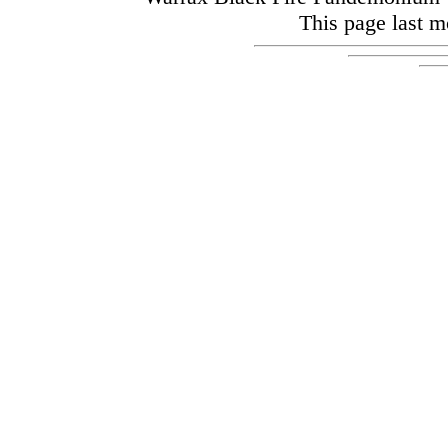
This page last m