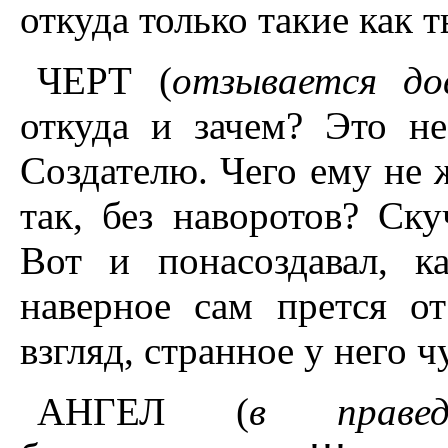
откуда только такие как т
ЧЕРТ (
отзывается до
откуда и зачем? Это н
Создателю. Чего ему не 
так, без наворотов? Ску
Вот и понасоздавал, ка
наверное сам прется от
взгляд, странное у него 
АНГЕЛ (
в правед