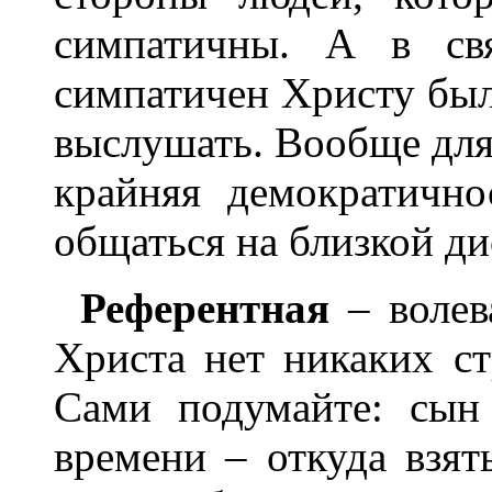
симпатичны. А в св
симпатичен Христу был
выслушать. Вообще для
крайняя демократично
общаться на близкой д
Референтная
– волев
Христа нет никаких с
Сами подумайте: сын
времени – откуда взя