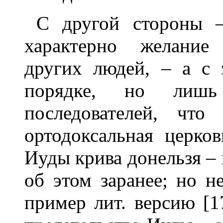
С другой стороны 
характерно желание 
других людей, – а с
порядке, но лишь
последователей, что
ортодоксальная церков
Иуды крива донельзя – 
об этом заранее; но не
пример лит. версию [1