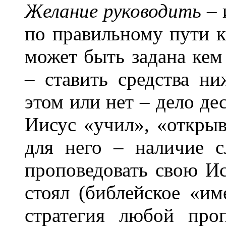
Желание руководить
– 
по правильному пути 
может быть задана кем
– ставить средства н
этом или нет – дело де
Иисус «учил», «открыва
для него – наличие 
проповедовать свою Ис
стоял (библейское «
стратегия любой проп