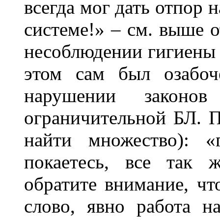
всегда мог дать отпор 
системе!» – см. выше о
несоблюдении гигиены 
этом сам был озабоч
нарушении законо
ограничительной БЛ. 
найти множество): «
покаетесь, все так 
обратите внимание, чт
слово, явно работа на