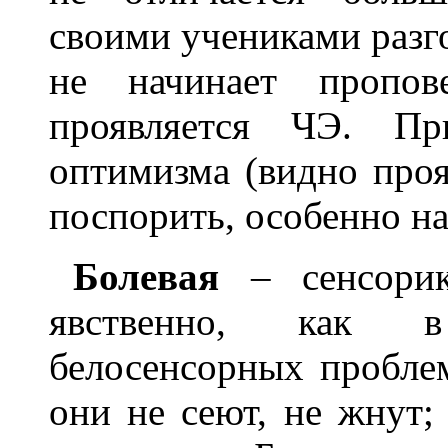
своими учениками разго
не начинает пропов
проявляется ЧЭ. П
оптимизма (видно проя
поспорить, особенно на
Болевая
– сенсорик
явственно, как в
белосенсорных пробле
они не сеют, не жнут;