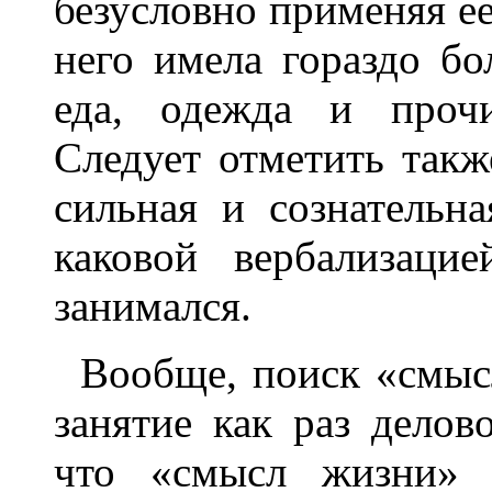
безусловно применяя ее 
него имела гораздо бо
еда, одежда и прочи
Следует отметить такж
сильная и сознательная
каковой вербализаци
занимался.
Вообще, поиск «смысл
занятие как раз делов
что «смысл жизни» 