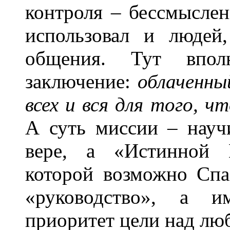
контроля – бессмыслен
использовал и людей
общения. Тут впол
заключение:
облаченны
всех и вся для того, 
А суть миссии – науч
вере, а «Истинной В
которой возможно Спа
«руководство», а и
приоритет цели над лю