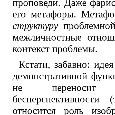
проповеди. Даже фарис
его метафоры. Метафо
структуру
проблемной 
межличностные отнош
контекст проблемы.
Кстати, забавно: иде
демонстративной функ
не переносит н
бесперспективности
относится роль изобр