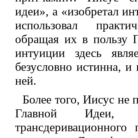
идеи», а «изобретал ин
использовал практи
обращая их в пользу 
интуиции здесь явля
безусловно истинна, и 
ней.
Более того, Иисус не 
Главной Идеи, 
трансдеривационного