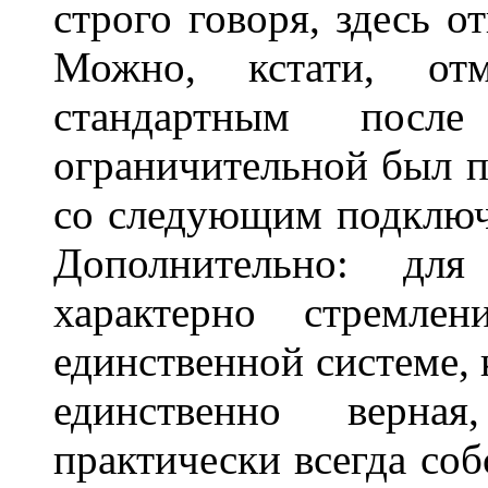
строго говоря, здесь о
Можно, кстати, от
стандартным посл
ограничительной был 
со следующим подключе
Дополнительно: дл
характерно стремле
единственной системе, 
единственно верна
практически всегда соб