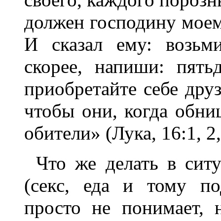
должен господину моему
И сказал ему: возьм
скорее, напиши: пять
приобретайте себе дру
чтобы они, когда обни
обители» (Лука, 16:1, 2, 
Что же делать в сит
(секс, еда и тому по
просто не понимает, 