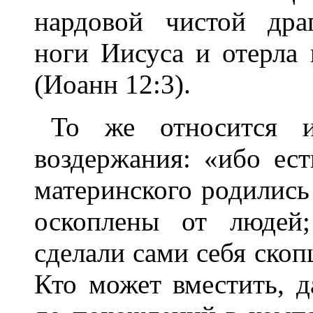
нардовой чистой дра
ноги Иисуса и отерла
(Иоанн 12:3).
То же относится 
воздержания: «ибо ест
материнского родились 
оскоплены от людей;
сделали сами себя скоп
Кто может вместить, д