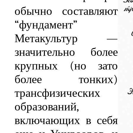
обычно составляют
“фундамент”
Метакультур —
значительно более
крупных (но зато
более тонких)
трансфизических
образований,
включающих в себя