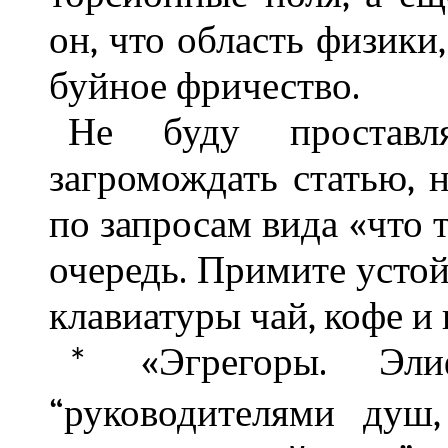
он, что область физики
буйное фричество.
Не буду простав
загромождать статью, н
по запросам вида «что т
очередь. Примите устой
клавиатуры чай, кофе и 
«Эгрегоры. Эли
*
“руководителями душ