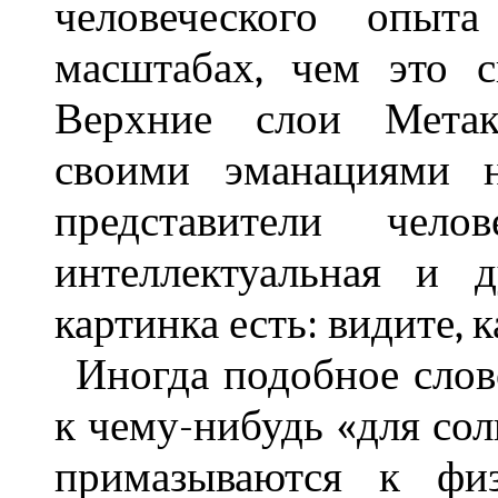
человеческого опыт
масштабах, чем это 
Верхние слои Метаку
своими эманациями н
представители челов
интеллектуальная и 
картинка есть: видите, 
Иногда подобное слов
к чему-нибудь «для сол
примазываются к фи