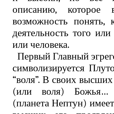
описанию, которое 
возможность понять, 
деятельность того или
или человека.
Первый Главный эгрего
символизируется Плут
“воля”. В своих высши
(или воля) Божья… 
(планета Нептун) имеет