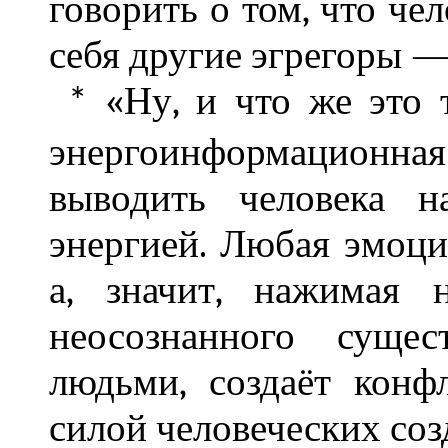
говорить о том, что чел
себя другие эгрегоры —
«Ну, и что же это т
*
энергоинформационная
выводить человека н
энергией. Любая эмоци
а, значит, нажимая 
неосознанного сущес
людьми, создаёт конф
силой человеческих соз