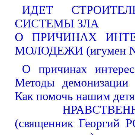
ИДЕТ СТРОИТЕЛ
СИСТЕМЫ ЗЛА
О ПРИЧИНАХ ИНТ
МОЛОДЕЖИ (игумен N
О причинах интерес
Методы демонизации 
Как помочь нашим дет
НРАВСТВЕННОЕ
(священник Георгий 