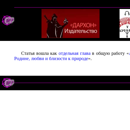
Статья вошла как
отдельная глава
в общую работу «
Родине, любви и близости к природе
».