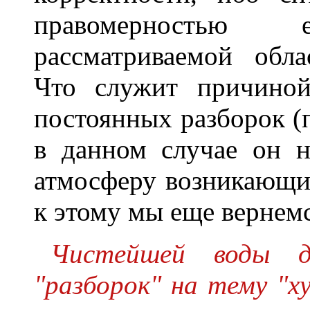
правомерностью
рассматриваемой обла
Что служит причиной
постоянных разборок (
в данном случае он н
атмосферу возникающих
к этому мы еще вернемс
Чистейшей воды 
"разборок" на тему "ху