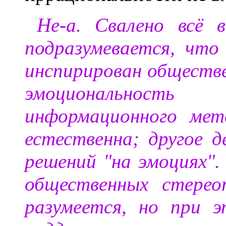
Не-а. Свалено всё 
подразумевается, что
инспирирован обществ
эмоциональност
информационного мет
естественна; другое 
решений "на эмоциях"
общественных стерео
разумеется, но при 