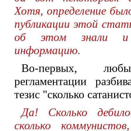
Хотя, определение был
публикации этой статьи
об этом знали и 
информацию.
Во-первых, люб
регламентации разби
тезис "сколько сатанист
Да! Сколько дебило
сколько коммунистов