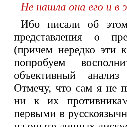
Не нашла она его и в 
Ибо писали об это
представления о пре
(причем нередко эти к
попробуем восполн
объективный анализ
Отмечу, что сам я не 
ни к их противникам
первыми в русскоязычн
на опыте личных диску