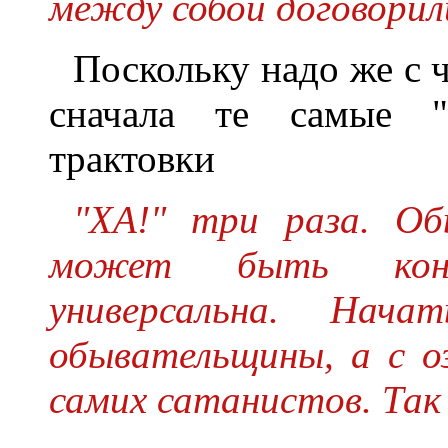
между собой договорил
Поскольку надо же с 
сначала те самые "о
трактовки
"ХА!" три раза. Об
может быть конв
универсальна. Нач
обывательщины, а с о
самих сатанистов. Так 