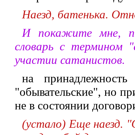
Наезд, батенька. От
И покажите мне, п
словарь с термином "
участии сатанистов.
на принадлежность
"обывательские", но п
не в состоянии договор
(устало) Еще наезд. 