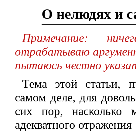
О нелюдях и с
Примечание: нич
отрабатываю аргумент
пытаюсь честно указать
Тема этой статьи, п
самом деле, для доволь
сих пор, насколько 
адекватного отражения