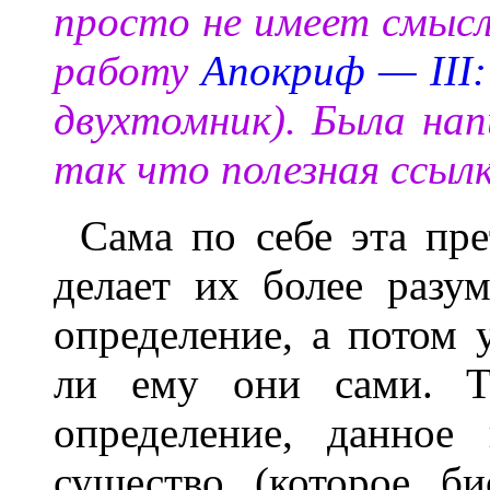
просто не имеет смысл
работу
Апокриф — III
двухтомник). Была нап
так что полезная ссылк
Сама по себе эта пре
делает их более разу
определение, а потом 
ли ему они сами. Т
определение, данное
существо (которое б