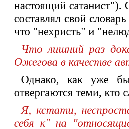
настоящий сатанист"). 
составлял свой словарь 
что "нехристь" и "нелю
Что лишний раз док
Ожегова в качестве ав
Однако, как уже бы
отвергаются теми, кто 
Я, кстати, неспрост
себя к" на "относящи