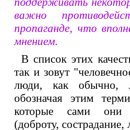
поддерживать некоторы
важно противодейс
пропаганде, что впол
мнением.
В список этих качест
так и зовут "человечно
люди, как обычно, л
обозначая этим терм
которые сами они 
(доброту, сострадание, 