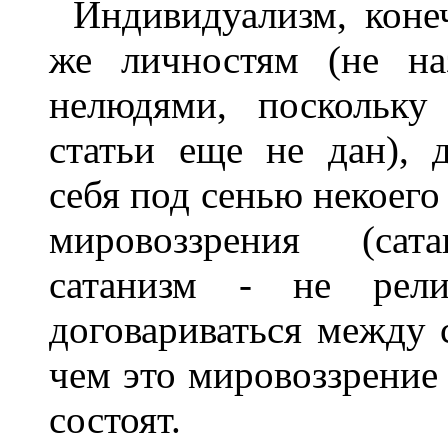
Индивидуализм, коне
же личностям (не н
нелюдями, поскольку
статьи еще не дан),
себя под сенью некоего
мировоззрения (сат
сатанизм - не рели
договариваться между 
чем это мировоззрение
состоят.