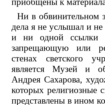
приобщены к материалам
Ни в обвинительном з
дела я не услышал и не
и ни одной ссылки 
запрещающую или ре
стенах светского уч
является Музей и о
Андрея Сахарова, худо
которых религиозные 
представлены в ином ко