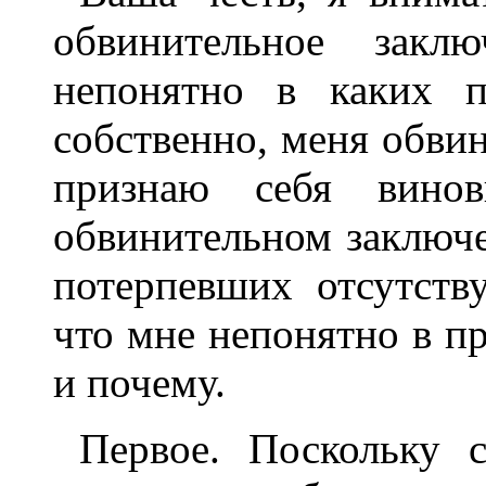
обвинительное закл
непонятно в каких п
собственно, меня обвин
признаю себя вино
обвинительном заключе
потерпевших отсутств
что мне непонятно в п
и почему.
Первое. Поскольку с