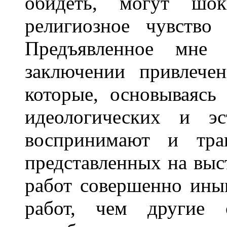
обидеть, могут шок
религиозное чувство
Предъявленное мне 
заключении привлечен
которые, основываясь
идеологических и эс
воспринимают и тра
представленных на выс
работ совершенно ины
работ, чем другие 