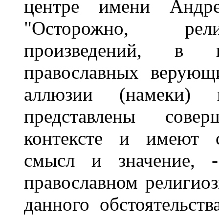
центре имени Андре
"Осторожно, рели
произведений, в 
православных верующ
аллюзии (намеки)
представлены сове
контексте и имеют с
смысл и значение, -
православном религиоз
данного обстоятельств