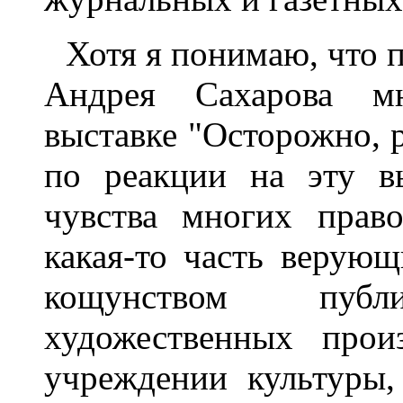
Хотя я понимаю, что 
Андрея Сахарова мн
выставке "Осторожно, р
по реакции на эту вы
чувства многих прав
какая-то часть верующ
кощунством пуб
художественных прои
учреждении культуры,