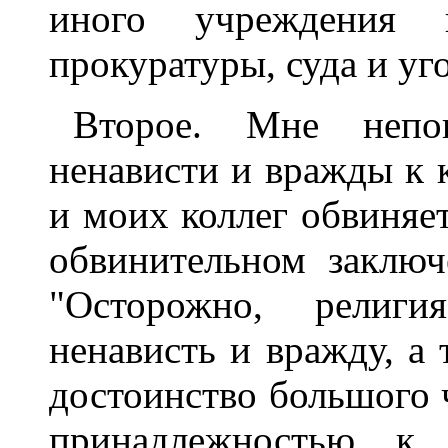
иного учреждения 
прокуратуры, суда и уг
Второе. Мне непо
ненависти и вражды к 
и моих коллег обвиняет
обвинительном заключ
"Осторожно, религия
ненависть и вражду, а
достоинство большого 
принадлежностью к 