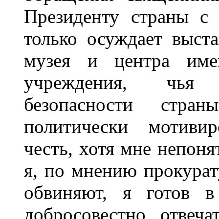
Президенту страны с
только осуждает выста
музея и центра име
учреждения, чья 
безопасности стра
политически мотивир
честь, хотя мне непоня
я, по мнению прокурат
обвиняют, я готов в
добросовестно отвеч