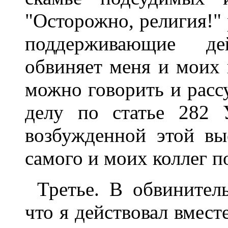
"Осторожно, религия!"
поддерживающие де
обвиняет меня и моих 
можно говорить и расс
делу по статье 282 
возбужденной этой вы
самого и моих коллег п
Третье. В обвинител
что я действовал вмес