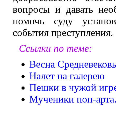
вопросы и давать нео
помочь суду установ
события преступления.
Ссылки по теме:
Весна Сpедневеков
Налет на галерею
Пешки в чужой игр
Мученики поп-арта