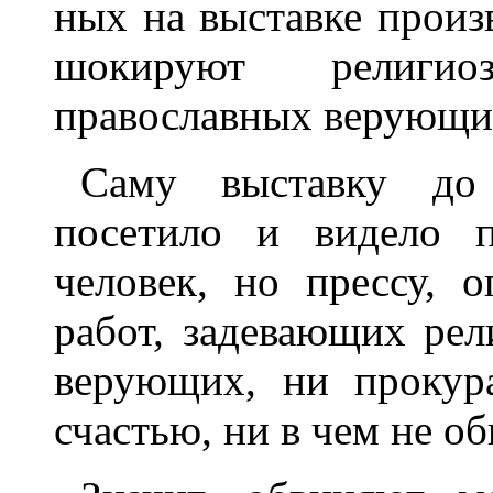
ных на выставке произ
шокируют религио
православных верующи
Саму выставку до 
посетило и видело п
человек, но прессу, 
работ, задевающих рел
верующих, ни прокура
счастью, ни в чем не о