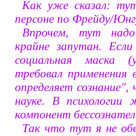
Как уже сказал: ту
персоне по Фрейду/Юнг
Впрочем, тут надо
крайне запутан. Если
социальная маска (
требовал применения 
определяет сознание",
науке. В психологии
компонент бессознател
Так что тут я не об