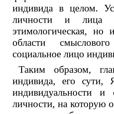
индивида в целом. Ус
личности и лица 
этимологическая, но
области смысловог
социальное лицо индив
Таким образом, гла
индивида, его сути,
индивидуальности и 
личности, на которую о