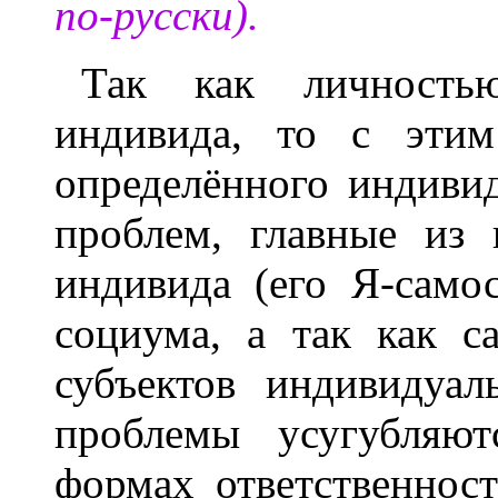
по-русски).
Так как личность
индивида, то с этим
определённого индивид
проблем, главные из 
индивида (его Я-само
социума, а так как с
субъектов индивидуал
проблемы усугубляют
формах ответственност