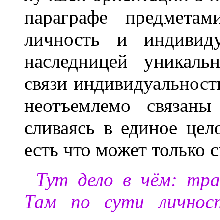
параграфе предметам
личность и индивиду
наследницей уникальн
связи индивидуальност
неотъемлемо связаны
сливаясь в единое цел
есть что может только 
Тут дело в чём: тра
Там по сути личност