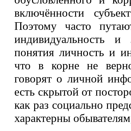
включённости субъек
Поэтому часто путаю
индивидуальность и 
понятия личность и ин
что в корне не верн
говорят о личной инф
есть скрытой от постор
как раз социально пред
характерны обывателям,