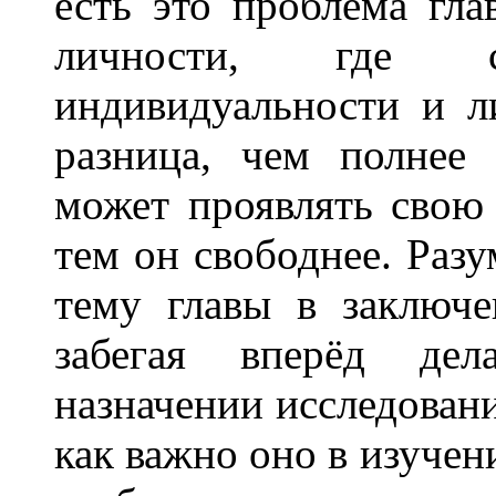
есть это проблема гл
личности, где 
индивидуальности и л
разница, чем полнее
может проявлять свою
тем он свободнее. Разу
тему главы в заключе
забегая вперёд де
назначении исследован
как важно оно в изучен