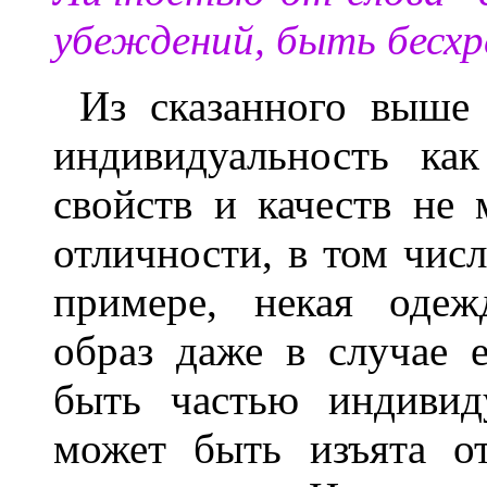
убеждений, быть бесхр
Из сказанного выше
индивидуальность ка
свойств и качеств не
отличности, в том чис
примере, некая одеж
образ даже в случае 
быть частью индивид
может быть изъята о