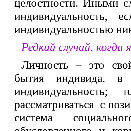
целостности. Иными с
индивидуальность, е
индивидуальностью ник
Редкий случай, когда 
Личность – это сво
бытия индивида, в 
индивидуальность; 
рассматриваться с пози
система социально
обусловленного и кор