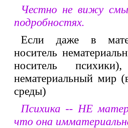
Честно не вижу смы
подробностях.
Если даже в мате
носитель нематериальн
носитель психик
нематериальный мир (в
среды)
Психика -- НЕ матер
что она имматериальн