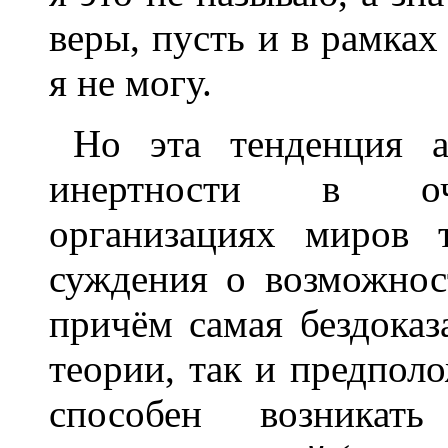
веры, пусть и в рамка
я не могу.
Но эта тенденция а
инертности в оч
организациях миров 
суждения о возможнос
причём самая бездоказ
теории, так и предполо
способен возникат