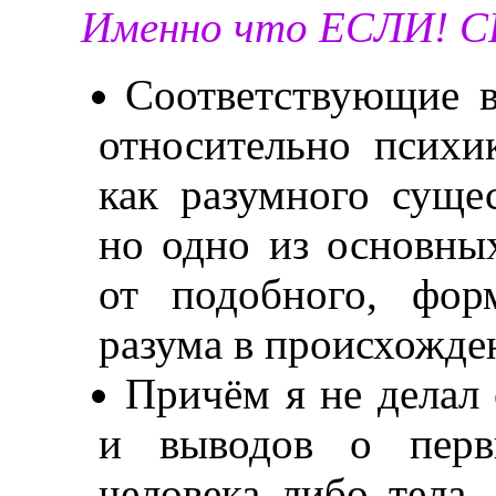
Именно что ЕСЛИ! 
Соответствующие 
относительно психи
как разумного суще
но одно из основны
от подобного, фор
разума в происхожде
Причём я не делал
и выводов о перв
человека либо тела,