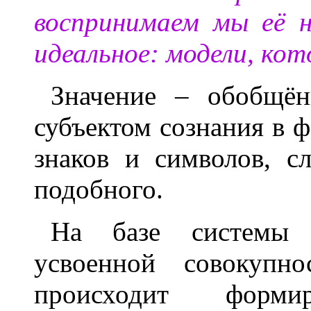
воспринимаем мы её н
идеальное: модели, ко
Значение – обобщён
субъектом сознания в 
знаков и символов, с
подобного.
На базе системы 
усвоенной совокупно
происходит формир