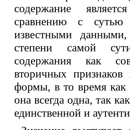
содержание являет
сравнению с сутью 
известными данными,
степени самой сут
содержания как со
вторичных признаков
формы, в то время как 
она всегда одна, так к
единственной и аутенти