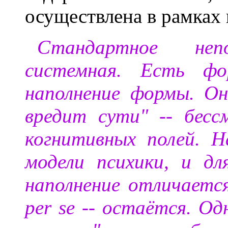
осуществлена в рамках 
Стандартное неп
системная. Есть фо
наполнение формы. О
вредит сути" -- бесс
когнитивных полей. Н
модели психики, и дл
наполнение отличается
per se -- остаётся. О