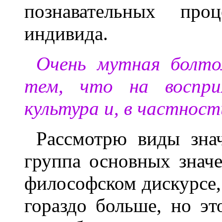
познавательных про
индивида.
Очень мутная болто
тем, что на воспри
культура и, в частност
Рассмотрю виды знач
группа основных знач
философском дискурсе, 
гораздо больше, но эт