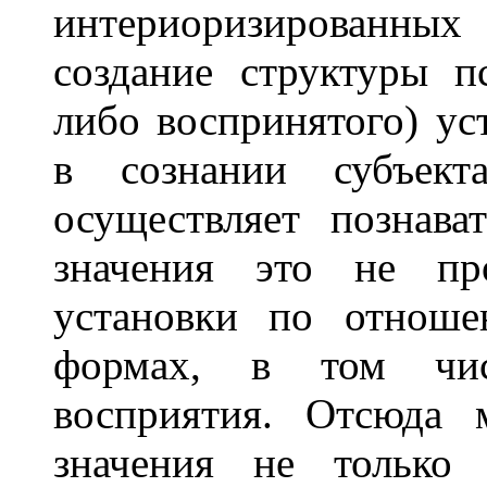
интериоризированных
создание структуры п
либо воспринятого) ус
в сознании субъек
осуществляет познава
значения это не пр
установки по отноше
формах, в том чис
восприятия. Отсюда 
значения не только 