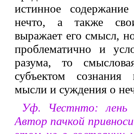
истинное содержание
нечто, а также сво
выражает его смысл, н
проблематично и усл
разума, то смыслова
субъектом сознания 
мысли и суждения о неч
Уф. Честнто: лень 
Автор пачкой привноси