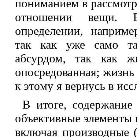
пониманием в рассмотр
отношении вещи. 
определении, наприме
так как уже само та
абсурдом, так как ж
опосредованная; жизнь
к этому я вернусь в ис
В итоге, содержание
объективные элементы 
включая производные (