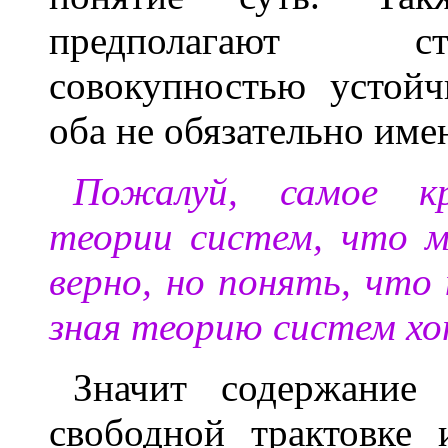
предполагают с
совокупностью устойч
оба не обязательно им
Пожалуй, самое кр
теории систем, что м
верно, но понять, что
зная теорию систем хо
Значит содержание
свободной трактовке 