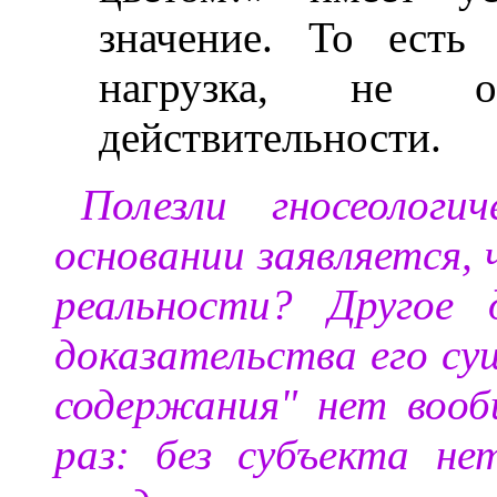
значение. То есть
нагрузка, не обя
действительности.
Полезли гносеолог
основании заявляется, 
реальности? Другое 
доказательства его су
содержания" нет вооб
раз: без субъекта не