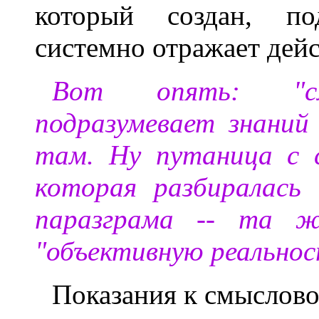
который создан, под
системно отражает дейс
Вот опять: "см
подразумевает знаний
там. Ну путаница с 
которая разбиралась 
паразграма -- та ж
"объективную реальнос
Показания к смыслово