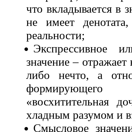
что вкладывается в з
не имеет денотата
реальности;
Экспрессивное ил
значение – отражает 
либо нечто, а отн
формирующего 
«восхитительная до
хладным разумом и 
Смысловое значени