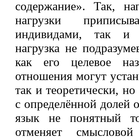
содержание». Так, н
нагрузки приписы
индивидами, так и 
нагрузка не подразуме
как его целевое наз
отношения могут устан
так и теоретически, но 
с определённой долей 
язык не понятный то
отменяет смысловой