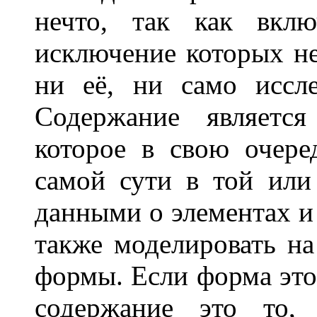
нечто, так как вклю
исключение которых не
ни её, ни само иссле
Содержание является
которое в свою очере
самой сути в той или
данными о элементах и 
также моделировать на
формы. Если форма это 
содержание это то, 