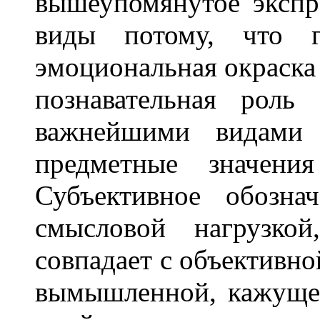
вышеупомянутое экспр
виды потому, что г
эмоциональная окраска
познавательная роль
важнейшими видами 
предметные значени
Субъективное обозна
смысловой нагрузкой
совпадает с объективно
вымышленной, кажуще