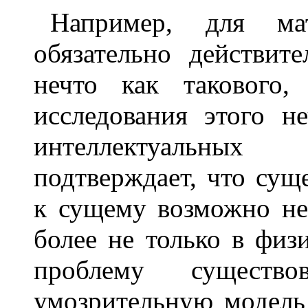
Например, для ма
обязательно действит
нечто как такового,
исследования этого н
интеллектуальны
подтверждает, что сущ
к сущему возможно не 
более не только в физ
проблему существо
умозрительную модель