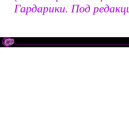
Гардарики. Под редакци