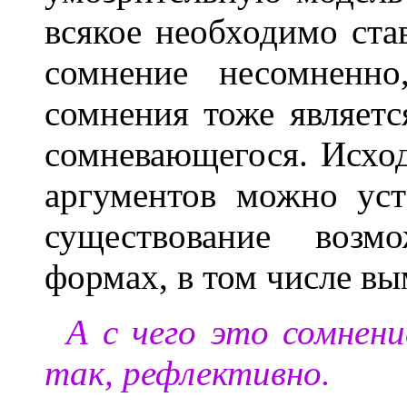
всякое необходимо ста
сомнение несомненно
сомнения тоже являетс
сомневающегося. Исход
аргументов можно уст
существование возм
формах, в том числе в
А с чего это сомнени
так, рефлективно.