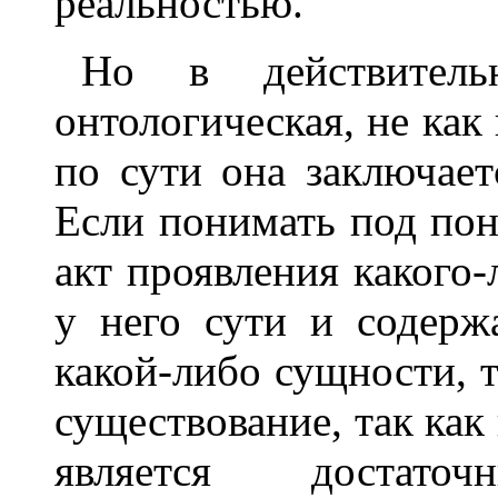
реальностью.
Но в действитель
онтологическая, не как
по сути она заключае
Если понимать под по
акт проявления какого-
у него сути и содерж
какой-либо сущности, 
существование, так как
является достат