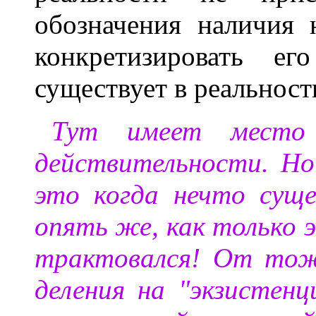
обозначения наличия 
конкретизировать ег
существует в реальност
Тут имеет место 
действительности. Но
это когда нечто суще
опять же, как только
трактовался! От тож
деления на "экзистенц