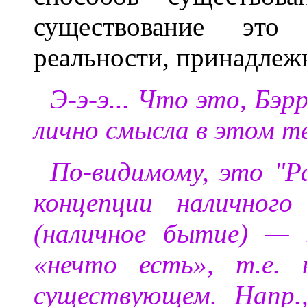
существование это
реальности, принадлеж
Э-э-э... Что это, Бэр
лично смысла в этом т
По-видимому, это "Ра
концепции наличного
(наличное бытие) — 
«нечто есть», т.е. 
существующем. Напр.