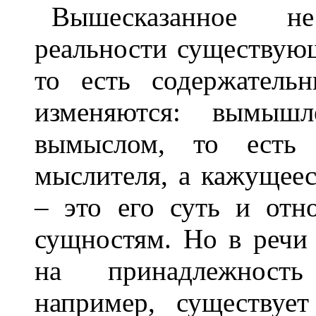
Вышесказанное н
реальности существующе
то есть содержатель
изменяются: вымышл
вымыслом, то есть
мыслителя, а кажущеес
– это его суть и от
сущностям. Но в речи 
на принадлежность
например, существует