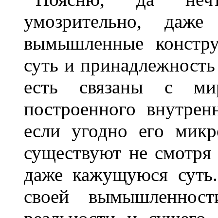
умозрительно, даж
вымышленные констру
суть и принадлежность
есть связаны с мир
построенного внутрен
если угодно его микр
существуют не смотр
даже кажущуюся суть.
своей вымышленност