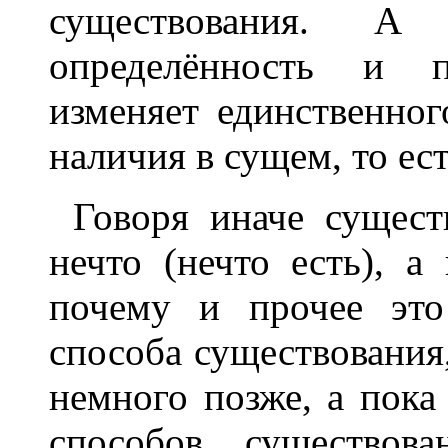
существования. А 
определённость и п
изменяет единственног
наличия в сущем, то ест
Говоря иначе сущест
нечто (нечто есть), а 
почему и прочее это
способа существования
немного позже, а пока
способов существов