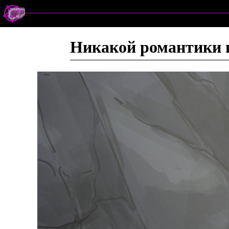
Никакой романтики в