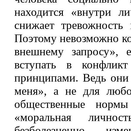
находится «внутри ли
снижает тревожность 
Поэтому невозможно ко
внешнему запросу», е
вступать в конфлик
принципами. Ведь они
меня», а не для любо
общественные нормы
«моральная личнос
безболезненно изм