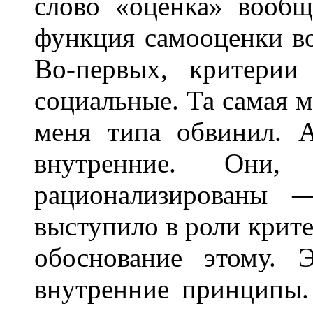
слово «оценка» вообщ
функция самооценки во
Во-первых, критерии
социальные. Та самая м
меня типа обвинил. А
внутренние. Они, р
рационализированы 
выступило в роли крите
обоснование этому.
внутренние принципы.