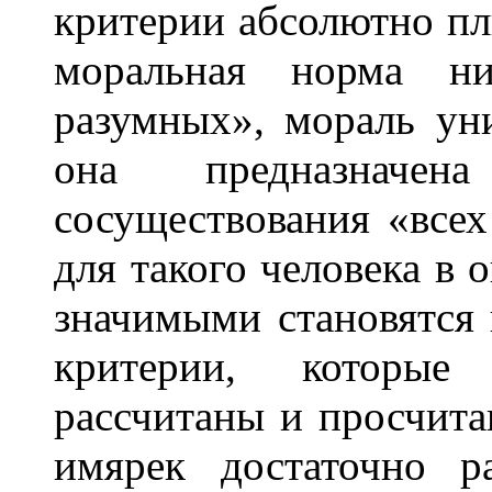
критерии абсолютно пл
моральная норма ни
разумных», мораль ун
она предназначен
сосуществования «всех
для такого человека в 
значимыми становятся 
критерии, которы
рассчитаны и просчита
имярек достаточно р