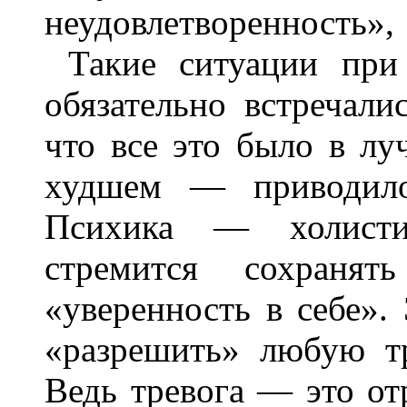
неудовлетворенность»,
Такие ситуации при 
обязательно встречалис
что все это было в лу
худшем — приводило
Психика — холисти
стремится сохранят
«уверенность в себе».
«разрешить» любую т
Ведь тревога — это о