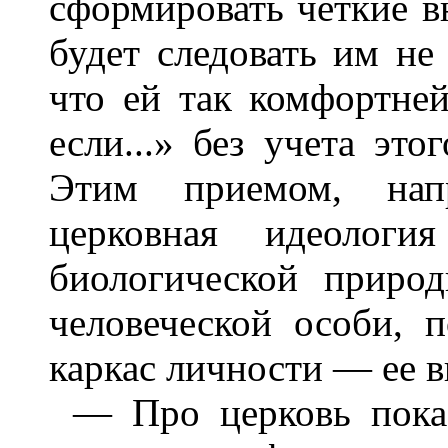
сформировать четкие в
будет следовать им не
что ей так комфортней
если...» без учета эт
Этим приемом, напр
церковная идеолог
биологической природ
человеческой особи, 
каркас личности — ее 
— Про церковь пока