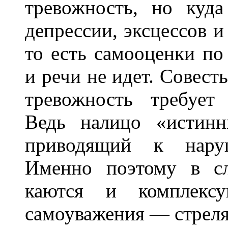
тревожность, но куда
депрессии, эксцессов и
то есть самооценки по
и речи не идет. Совест
тревожность требует
Ведь налицо «истинн
приводящий к нару
Именно поэтому в сл
каются и комплекс
самоуважения — стреля