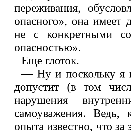
переживания, обуслов
опасного», она имеет 
не с конкретными со
опасностью».
Еще глоток.
— Ну и поскольку я н
допустит (в том чис
нарушения внутренн
самоуважения. Ведь,
опыта известно, что за