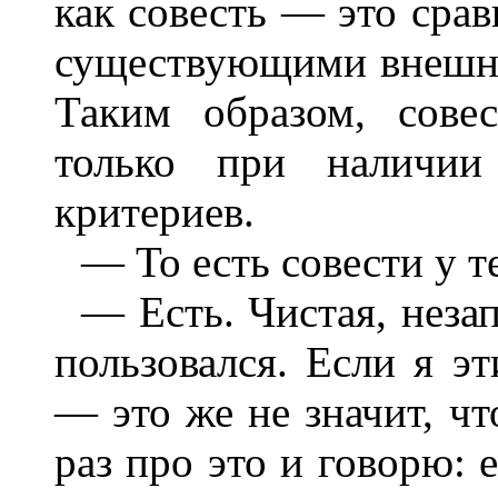
как совесть — это сра
существующими внешн
Таким образом, сове
только при наличии
критериев.
— То есть совести у т
— Есть. Чистая, незап
пользовался. Если я э
— это же не значит, ч
раз про это и говорю: 