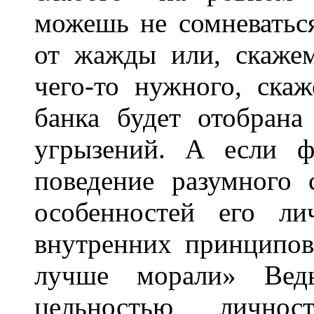
можешь не сомневаться
от жажды или, скажем
чего-то нужного, ска
банка будет отобрана
угрызений. А если ф
поведение разумного 
особенностей его л
внутренних принципов
лучше морали» Вед
цельностью лично