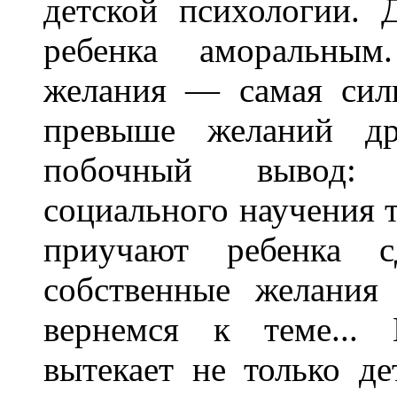
детской психологии. 
ребенка аморальным
желания — самая силь
превыше желаний дру
побочный вывод: 
социального научения т
приучают ребенка с
собственные желания
вернемся к теме... 
вытекает не только де