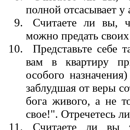
полной отсасывает у
Считаете ли вы, 
можно предать своих
Представьте себе т
вам в квартиру п
особого назначения)
заблудшая от веры со
бога живого, а не т
свое!". Отречетесь л
Считаете ли вы 