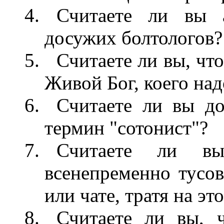
Считаете ли вы 
досужих болтологов?
Считаете ли вы, что
Живой Бог, коего над
Считаете ли вы до
термин "сотонист"?
Считаете ли вы
всенепременно тусов
или чате, тратя на эт
Считаете ли вы, 