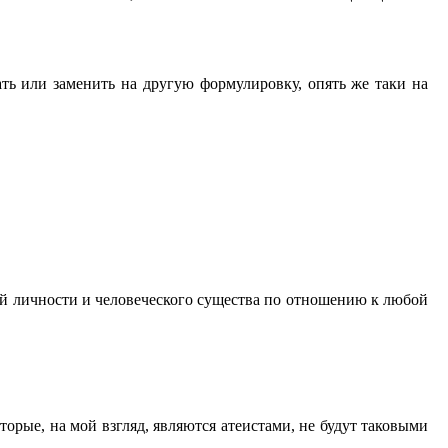
ть или заменить на другую формулировку, опять же таки на
ой личности и человеческого существа по отношению к любой
торые, на мой взгляд, являются атеистами, не будут таковыми