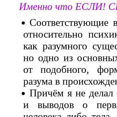
Именно что ЕСЛИ! 
Соответствующие 
относительно психи
как разумного суще
но одно из основны
от подобного, фор
разума в происхожде
Причём я не делал
и выводов о перв
человека либо тела,