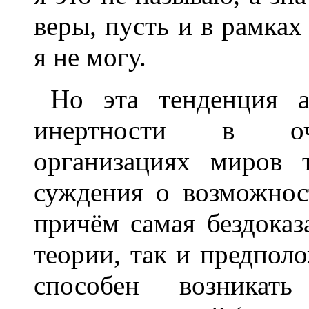
веры, пусть и в рамка
я не могу.
Но эта тенденция а
инертности в оч
организациях миров 
суждения о возможнос
причём самая бездоказ
теории, так и предполо
способен возникат