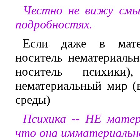
Честно не вижу смы
подробностях.
Если даже в мате
носитель нематериальн
носитель психик
нематериальный мир (в
среды)
Психика -- НЕ матер
что она имматериальн