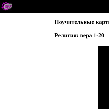
Поучительные карт
Религия: вера 1-20