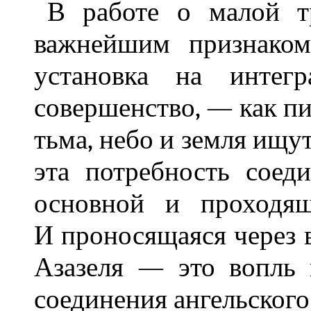
В работе о малой т
важнейшим признаком
установка на интегр
совершенство, — как пи
тьма, небо и земля ищут
эта потребность соед
основной и проходящ
И проносящаяся через в
Азазеля — это вопль 
соединения ангельского