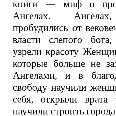
книги — миф о про
Ангелах. Ангелах
пробудились от векове
власти слепого бога,
узрели красоту Женщин
которые больше не за
Ангелами, и в благо
свободу научили женщ
себя, открыли врата
научили строить города