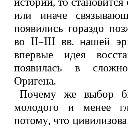
истории, то становится 
или иначе связывающ
появились гораздо по
во II–III вв. нашей э
впервые идея восст
появилась в сложно
Оригена.
Почему же выбор бы
молодого и менее гл
потому, что цивилизов