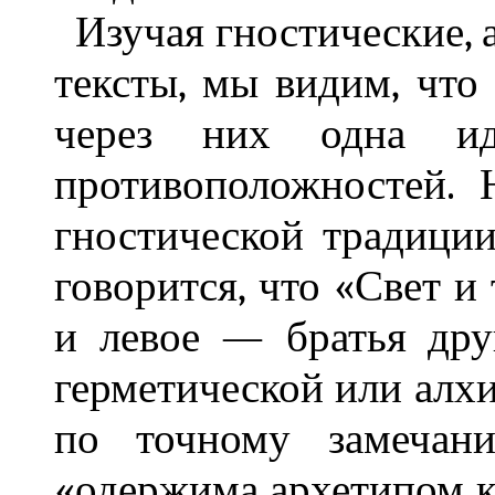
Изучая гностические, 
тексты, мы видим, что
через них одна и
противоположностей.
гностической традиции
говорится, что «Свет и 
и левое — братья дру
герметической или алхи
по точному замечан
«одержима архетипом 