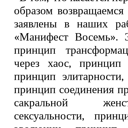
образом возвращаемся
заявлены в наших ра
«Манифест Восемь». 
принцип трансформац
через хаос, принцип 
принцип элитарности,
принцип соединения п
сакральной женст
сексуальности, прин