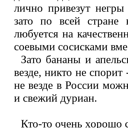
лично привезут негры 
зато по всей стране
любуется на качествен
соевыми сосисками вме
Зато бананы и апель
везде, никто не спорит 
не везде в России мож
и свежий дуриан.
Кто-то очень хорошо с