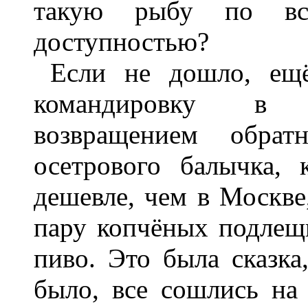
такую рыбу по вс
доступностью?
Если не дошло, ещё
командировку в Р
возвращением обра
осетрового балычка,
дешевле, чем в Москве,
пару копчёных подлещ
пиво. Это была сказка
было, все сошлись на