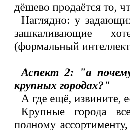
дёшево продаётся то, ч
Наглядно: у задающи
зашкаливающие хот
(формальный интеллект
Аспект 2: "а почем
крупных городах?"
А где ещё, извините, е
Крупные города вс
полному ассортименту, 