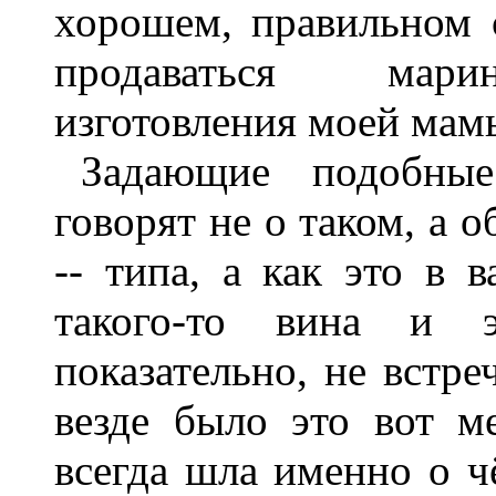
хорошем, правильном 
продаваться мари
изготовления моей мам
Задающие подобные
говорят не о таком, а 
-- типа, а как это в 
такого-то вина и э
показательно, не встре
везде было это вот ме
всегда шла именно о ч