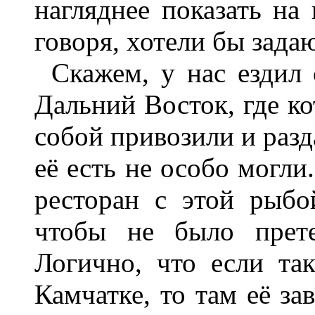
нагляднее показать на 
говоря, хотели бы зад
Скажем, у нас ездил 
Дальний Восток, где ко
собой привозили и разд
её есть не особо могли
ресторан с этой рыбо
чтобы не было прете
Логично, что если та
Камчатке, то там её за