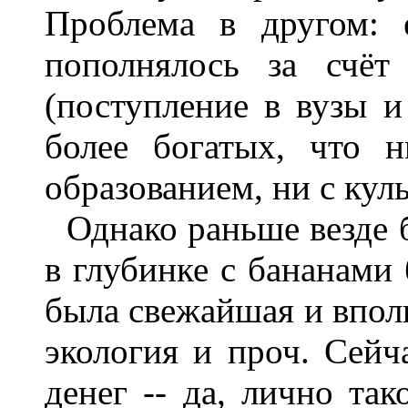
Проблема в другом: 
пополнялось за счёт
(поступление в вузы и 
более богатых, что 
образованием, ни с кул
Однако раньше везде 
в глубинке с бананами 
была свежайшая и вполн
экология и проч. Сейч
денег -- да, лично та