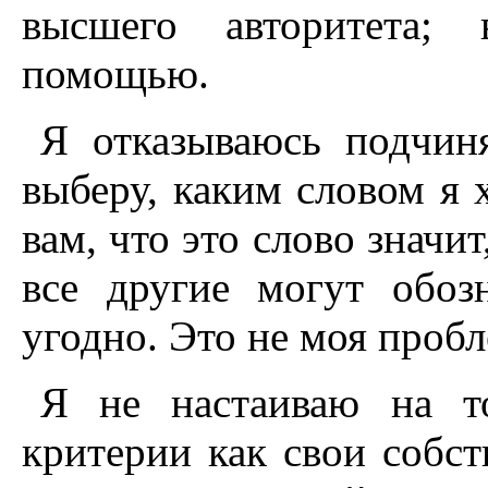
высшего авторитета; 
помощью.
Я отказываюсь подчин
выберу, каким словом я 
вам, что это слово значит
все другие могут обоз
угодно. Это не моя пробл
Я не настаиваю на т
критерии как свои собст