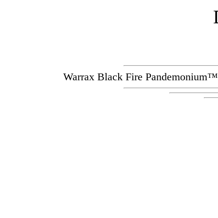
Warrax Black Fire Pandemoniu