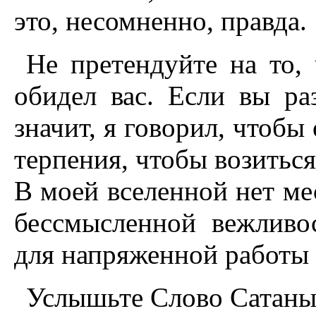
это, несомненно, правда.
Не претендуйте на то, 
обидел вас. Если вы ра
значит, я говорил, чтобы 
терпения, чтобы возиться
В моей вселенной нет ме
бессмысленной вежливос
для напряженной работы 
Услышьте Слово Сатаны