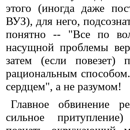
этого (иногда даже пос
ВУЗ), для него, подсозна
понятно -- "Все по во
насущной проблемы вер
затем (если повезет) 
рациональным способом.
сердцем", а не разумом!
Главное обвинение ре
сильное притупление)