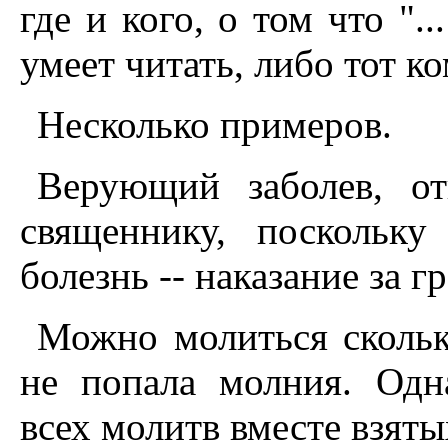
где и кого, о том что "..
умеет читать, либо тот ко
Несколько примеров.
Верующий заболев, от
священнику, поскольку
болезнь -- наказание за г
Можно молиться скольк
не попала молния. Одн
всех молитв вместе взяты