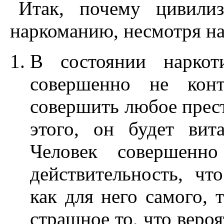
Итак, почему цивилиз
наркоманию, несмотря на
В состоянии наркот
совершенно не конт
совершить любое прест
этого, он будет вит
Человек совершенно
действительность, чт
как для него самого,
страшное то, что веро