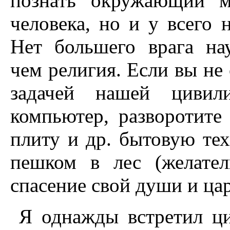
познать окружающий м
человека, но и у всего 
Нет большего врага нау
чем религия. Если вы не
задачей нашей цивили
компьютер, разворотите
плиту и др. бытовую тех
пешком в лес (желател
спасение свой души и ца
Я однажды встретил ц