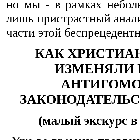
но мы - в рамках небол
лишь пристрастный анал
части этой беспрецедент
КАК ХРИСТИА
ИЗМЕНЯЛИ 
АНТИГОМО
ЗАКОНОДАТЕЛЬС
(малый экскурс в