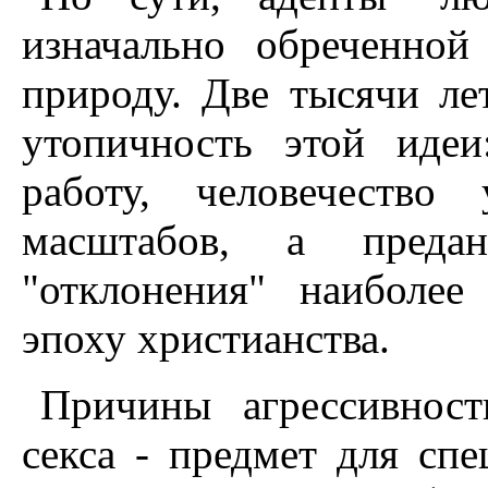
изначально обреченной
природу. Две тысячи ле
утопичность этой иде
работу, человечество
масштабов, а предан
"отклонения" наиболе
эпоху христианства.
Причины агрессивност
секса - предмет для сп