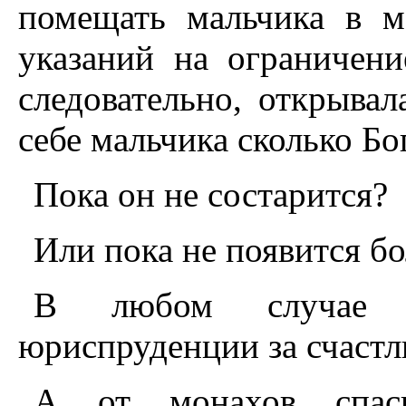
помещать мальчика в м
указаний на ограничени
следовательно, открыва
себе мальчика сколько Бо
Пока он не состарится?
Или пока не появится бо
В любом случае -
юриспруденции за счастл
А от монахов спас