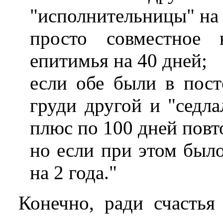
"исполнительницы" на 
просто совместное 
епитимья на 40 дней;
если обе были в пост
груди другой и "седла
плюс по 100 дней повт
но если при этом было
на 2 года."
Конечно, ради счасть