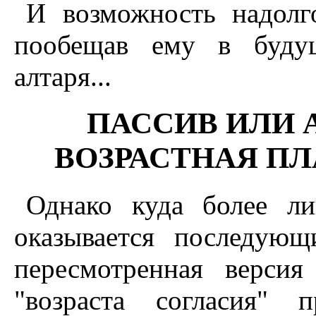
И возможность надолг
пообещав ему в будущ
алтаря...
ПАССИВ ИЛИ 
ВОЗРАСТНАЯ ПЛ
Однако куда более ли
оказывается последующ
пересмотренная версия
"возраста согласия" 