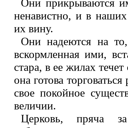
Они прикрываются им
ненавистно, и в наших
их вину.
Они надеются на то,
вскормленная ими, вст
стара, в ее жилах тече
она готова торговаться
свое покойное существ
величии.
Церковь, пряча з