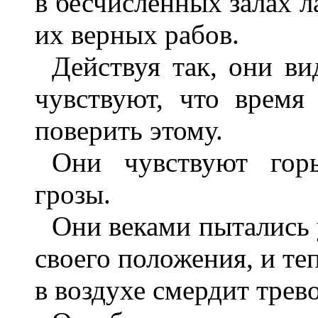
в бесчисленных залах л
их верных рабов.
Действуя так, они ви
чувствуют, что время
поверить этому.
Они чувствуют гор
грозы.
Они веками пытались 
своего положения, и те
в воздухе смердит трев