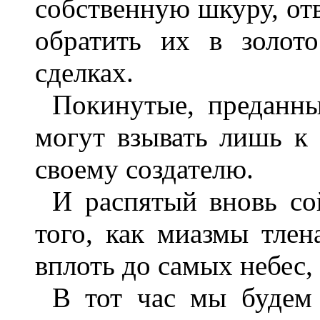
собственную шкуру, отв
обратить их в золот
сделках.
Покинутые, преданны
могут взывать лишь к 
своему создателю.
И распятый вновь со
того, как миазмы тлен
вплоть до самых небес, 
В тот час мы будем