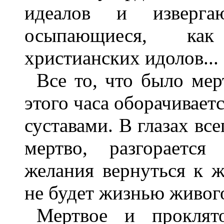
идеалов и изверга
осыпающиеся, как
христианских идолов...
Все то, что было мер
этого часа оборачивает
суставами. В глазах все
мертво, разгорается
желания вернуться к ж
не будет жизнью живог
Мертвое и проклят