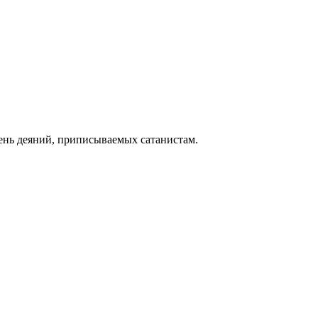
чень деяний, приписываемых сатанистам.