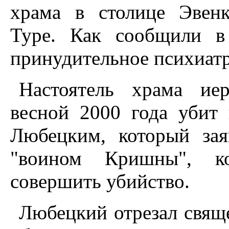
храма в столице Эвенк
Туре. Как сообщили в
принудительное психиатр
Настоятель храма иер
весной 2000 года убит
Любецким, который зая
"воином Кришны", к
совершить убийство.
Любецкий отрезал свяще