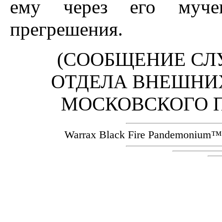
ему через его муче
прегрешения.
(СООБЩЕНИЕ 
ОТДЕЛА ВНЕШНИ
МОСКОВСКО
Warrax Black Fire Pandemoniu