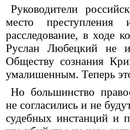
Руководители российс
место преступления и
расследование, в ходе к
Руслан Любецкий не и
Обществу сознания Кри
умалишенным. Теперь эт
Но большинство правос
не согласились и не буду
судебных инстанций и п