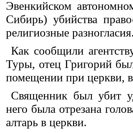
Эвенкийском автономном
Сибирь) убийства право
религиозные разногласия
Как сообщили агентств
Туры, отец Григорий бы
помещении при церкви, в
Священник был убит уд
него была отрезана голо
алтарь в церкви.