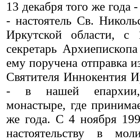
13 декабря того же года -
- настоятель Св. Николь
Иркутской области, с
секретарь Архиепископа
ему поручена отправка и
Святителя Иннокентия Ир
- в нашей епархии,
монастыре, где принима
же года. С 4 ноября 19
настоятельству в мо