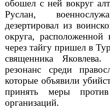
обошел с ней вокруг алт
Руслан, военнослу
дезертировал из воинск
округа, расположенной
через тайгу пришел в Ту
священника Яковлева.
резонанс среди правос
которые объявили убийс
принять меры против
организаций.