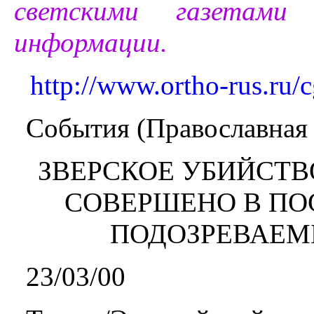
светскими газетами
информации.
http://www.ortho-rus.ru/
События (Православная
ЗВЕРСКОЕ УБИЙСТ
СОВЕРШЕНО В ПОС
ПОДОЗРЕВАЕМ
23/03/00