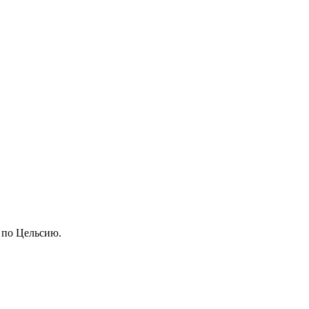
0 по Цельсию.