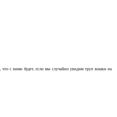
, что с ними будет, если мы случайно увидим труп кошки на