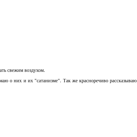
ать свежим воздухом.
маю о них и их "сатанизме". Так же красноречиво рассказываю