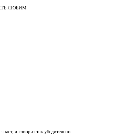
ЧАТЬ ЛЮБИМ.
знает, и говорит так убедительно...