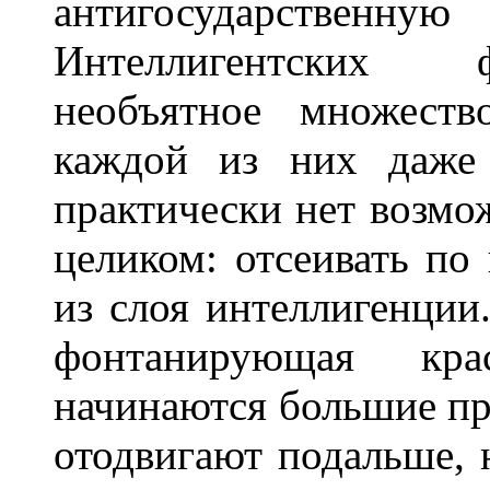
антигосударств
Интеллигентских 
необъятное множеств
каждой из них даже 
практически нет возмо
целиком: отсеивать по
из слоя интеллигенции.
фонтанирующая кра
начинаются большие про
отодвигают подальше, 