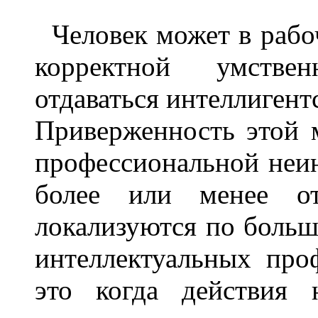
Человек может в рабо
корректной умстве
отдаваться интеллигент
Приверженность этой 
профессиональной неин
более или менее отр
локализуются по больш
интеллектуальных проф
это когда действия 