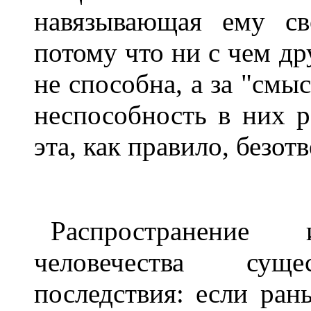
навязывающая ему св
потому что ни с чем др
не способна, а за "смы
неспособность в них р
эта, как правило, безот
Распространение
человечества суще
последствия: если ран