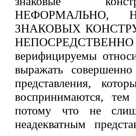
знаковые конст
НЕФОРМАЛЬНО, 
ЗНАКОВЫХ КОНСТР
НЕПОСРЕДСТВЕННО
верифицируемы относи
выражать совершенно
представления, кото
воспринимаются, тем 
потому что не слиш
неадекватным предст