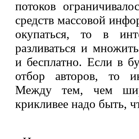
потоков ограничивал
средств массовой инфо
окупаться, то в инт
разливаться и множить
и бесплатно. Если в 
отбор авторов, то и
Между тем, чем шир
крикливее надо быть, ч