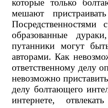
которые только болт
мешают пристраивать
Посредственностями 
образованные дураки
путанники могут быт
авторами. Как невозмо
ответственному делу оп
невозможно приставить
делу болтающего интел
интернете, отвлекат