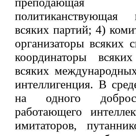
преподающая и
политиканствующая и
всяких партий; 4) ком
организаторы всяких 
координаторы всяких
всяких международных
интеллигенция. В сред
на одного доброс
работающего интеллек
имитаторов, путанник