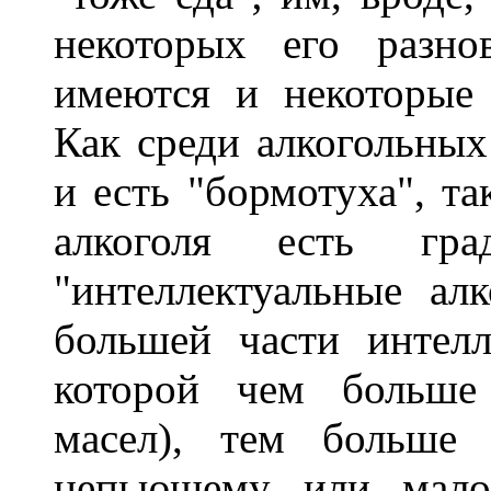
некоторых его разно
имеются и некоторые 
Как среди алкогольных
и есть "бормотуха", та
алкоголя есть гра
"интеллектуальные ал
большей части интелл
которой чем больше
масел), тем больше
непьющему или мало