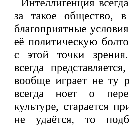
Интеллигенция всегда
за такое общество, 
благоприятные условия
её политическую болт
с этой точки зрения
всегда представляется
вообще играет не ту 
всегда ноет о пере
культуре, старается пр
не удаётся, то под