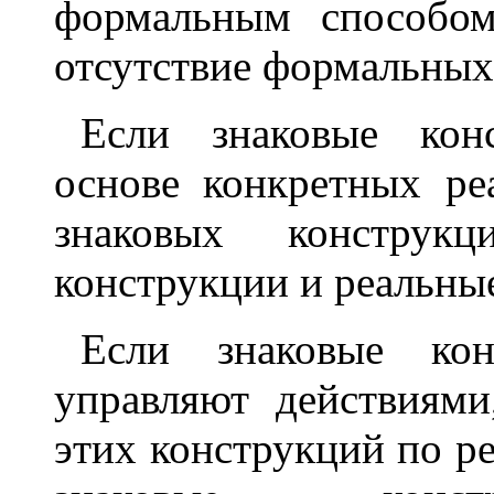
формальным способом
отсутствие формальных
Если знаковые кон
основе конкретных ре
знаковых конструкц
конструкции и реальны
Если знаковые кон
управляют действиями
этих конструкций по ре