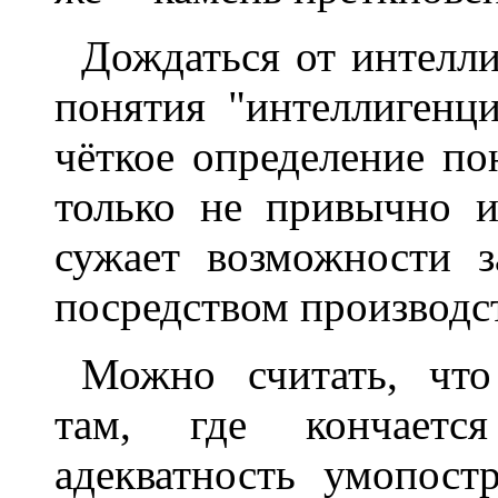
Дождаться от интелли
понятия "интеллигенц
чёткое определение по
только не привычно и
сужает возможности 
посредством производс
Можно считать, что
там, где кончается
адекватность умопост