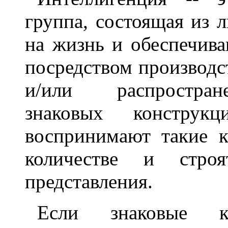
группа, состоящая из 
на жизнь и обеспечива
посредством производ
и/или распростран
знаковых конструк
воспринимают такие к
количестве и стр
представления.
Если знаковые ко