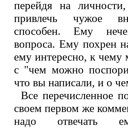
перейдя на личности
привлечь чужое в
способен. Ему нече
вопроса. Ему похрен на
ему интересно, к чему 
с "чем можно поспорит
что вы написали, и о че
Все перечисленное п
своем первом же коммен
надо отвечать 