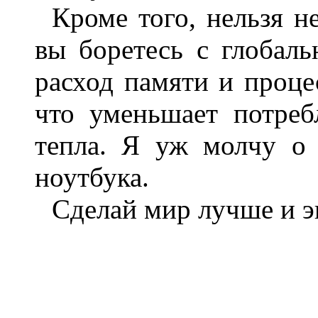
Кроме того, нельзя н
вы боретесь с глобал
расход памяти и проце
что уменьшает потреб
тепла. Я уж молчу о 
ноутбука.
Сделай мир лучше и э