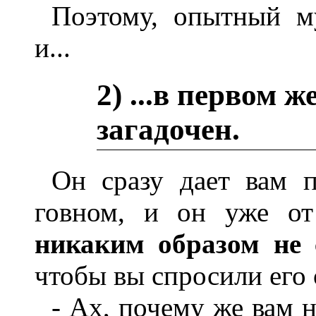
Поэтому, опытный му
и...
2) ...
в первом ж
загадочен.
Он сразу дает вам п
говном, и он уже от
никаким образом не 
чтобы вы спросили его 
- Ах, почему же вам 