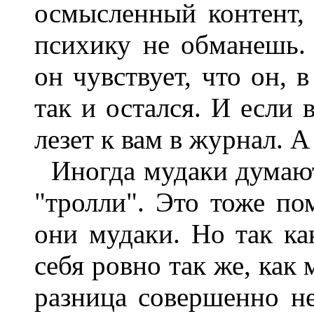
осмысленный контент, 
психику не обманешь.
он чувствует, что он, 
так и остался. И если 
лезет к вам в журнал. А
Иногда мудаки думают
"тролли". Это тоже по
они мудаки. Но так ка
себя ровно так же, как 
разница совершенно не