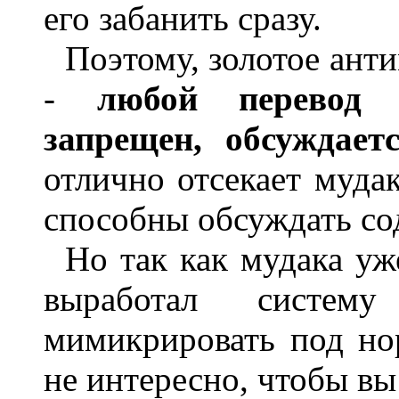
его забанить сразу.
Поэтому, золотое ант
-
любой перевод 
запрещен, обсуждает
отлично отсекает мудак
способны обсуждать со
Но так как мудака уж
выработал систем
мимикрировать под но
не интересно, чтобы вы 