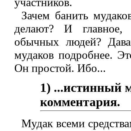
участников.
Зачем банить мудаков
делают? И главное, 
обычных людей? Дава
мудаков подробнее. Эт
Он простой. Ибо...
1)
...истинный 
комментария.
Мудак всеми средства