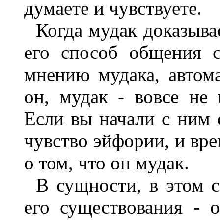
думаете и чувствуете.
Когда мудак доказывае
его способ общения 
мнению мудака, автома
он, мудак - вовсе не 
Если вы начали с ним 
чувство эйфории, и вре
о том, что он мудак.
В сущности, в этом 
его существования - 