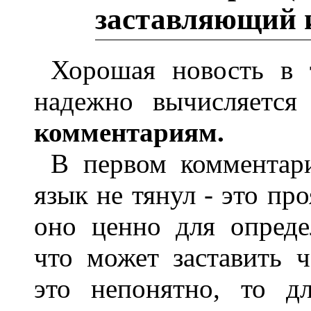
заставляющий и
Хорошая новость в 
надежно вычисляетс
комментариям.
В первом комментар
язык не тянул - это пр
оно ценно для опреде
что может заставить ч
это непонятно, то д