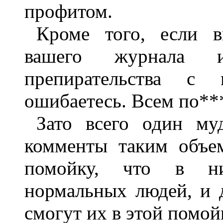
профитом.
Кроме того, если в
вашего журнала и
препирательства с
ошибаетесь. Всем по**
Зато всего один му
комменты таким объе
помойку, что в ни
нормальных людей, и 
смогут их в этой помой