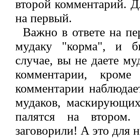
второй комментарий. Дл
на первый.
Важно в ответе на пе
мудаку "корма", и б
случае, вы не даете м
комментарии, кроме
комментарии наблюдае
мудаков, маскирующих
палятся на втором
заговорили! А это для 