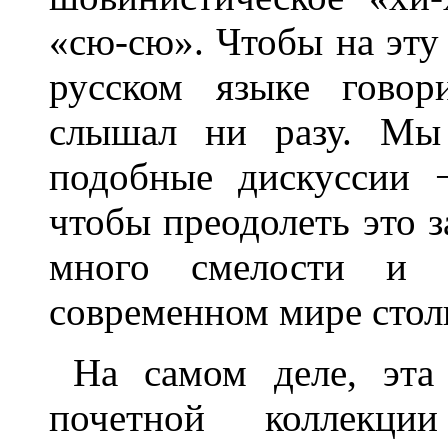
«сю-сю». Чтобы на эту 
русском языке гово
слышал ни разу. Мы 
подобные дискуссии 
чтобы преодолеть это 
много смелости и н
современном мире столь
На самом деле, эт
почетной коллекци