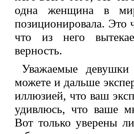
одна женщина в ми
позиционировала. Это 
что из него вытекае
верность.
Уважаемые девушки
можете и дальше экспе
иллюзией, что ваш экс
удивлюсь, что ваше м
Вот только уверены ли