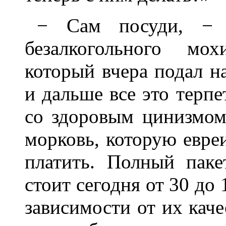
− Сам посуди, − 
безалкогольного мох
который вчера подал н
и дальше все это терпе
со здоровым цинизмом
морковь, которую евре
платить. Полный пак
стоит сегодня от 30 до 
зависимости от их каче