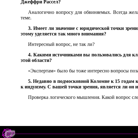
Джеффри Рассел?
Аналогично вопросу для обвиняемых. Всегда жела
теме.
3. Имеет ли значение с юридической точки зрени
этому уделяется так много внимания?
Интересный вопрос, не так ли?
4. Какими источниками вы пользовались для кл
этой области?
«Экспертам» было бы тоже интересно вопросы поз
5. Недавно в подмосковной Коломне к 15 годам
к индуизму. С вашей точки зрения, является ли он
Проверка логического мышления. Какой вопрос след