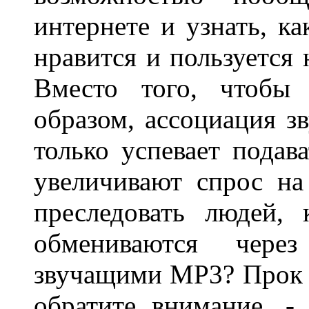
интернете и узнать, к
нравится и пользуется
Вместо того, чтобы
образом, ассоциация 
только успевает подав
увеличивают спрос на
преследовать людей,
обмениваются через
звучащими MP3? Прок в
обратите внимание, -