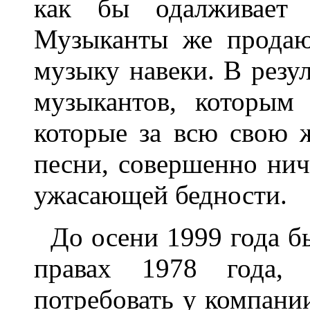
как бы одалживает с
Музыканты же продаю
музыку навеки. В резу
музыкантов, которым
которые за всю свою 
песни, совершенно нич
ужасающей бедности.
До осени 1999 года б
правах 1978 года,
потребовать у компани