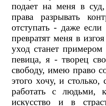
подает на меня в суд
права разрывать кон
отступать - даже если
превратят меня в изгоя
уход станет примером 
певица, я - творец св
свободу, имею право со
этого хочу, и столько, 
работать с людьми, 
искусство и в страс