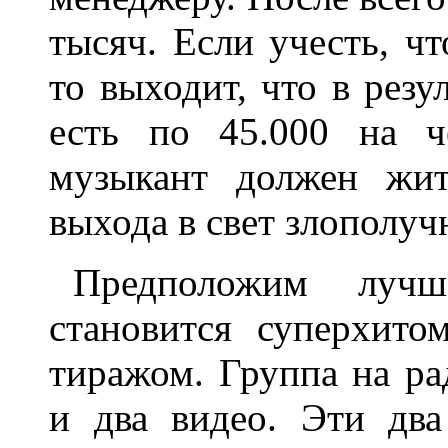
тысяч. Если учесть, чт
то выходит, что в резу
есть по 45.000 на ч
музыкант должен жит
выхода в свет злополуч
Предположим лучш
становится суперхит
тиражом. Группа на ра
и два видео. Эти два