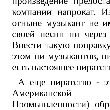
произведение предост
компании напрокат. Из
отныне музыкант не им
своей песни ни через 
Внести такую поправку
этом ни музыкантов, ни
есть настоящее пиратст
А еще пиратство - э
Американской 
Промышленности) обр