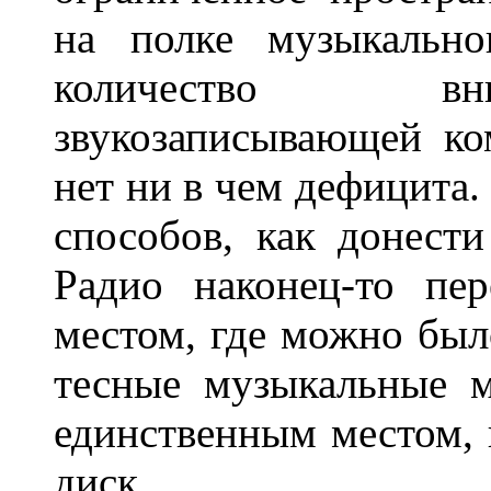
на полке музыкально
количество вни
звукозаписывающей к
нет ни в чем дефицита.
способов, как донести
Радио наконец-то пе
местом, где можно бы
тесные музыкальные м
единственным местом, 
диск.