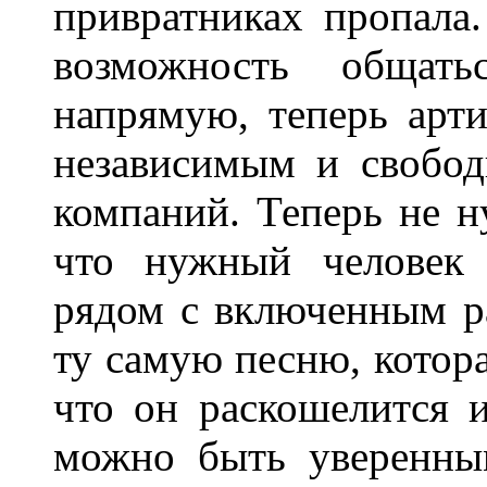
привратниках пропала
возможность общать
напрямую, теперь арти
независимым и свобо
компаний. Теперь не н
что нужный человек 
рядом с включенным 
ту самую песню, котора
что он раскошелится 
можно быть уверенны