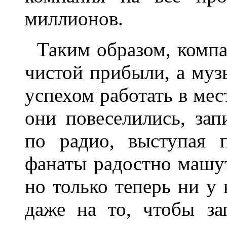
миллионов.
Таким образом, компа
чистой прибыли, а муз
успехом работать в мес
они повеселились, зап
по радио, выступая 
фанаты радостно машу
но только теперь ни у 
даже на то, чтобы за