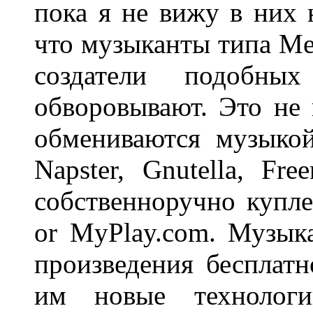
пока я не вижу в них 
что музыканты типа Met
создатели подобны
обворовывают. Это не 
обмениваются музыкой
Napster, Gnutella, Fr
собственноручно купл
or MyPlay.com. Музык
произведения бесплатн
им новые технологи