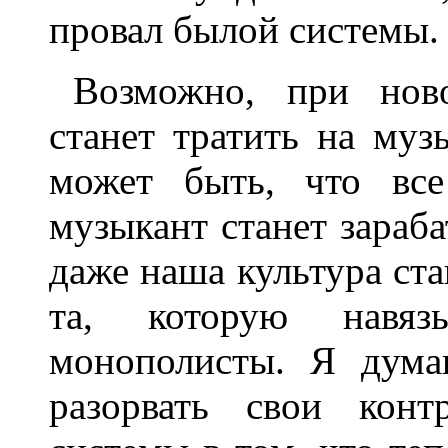
провал былой системы.
Возможно, при нов
станет тратить на муз
может быть, что вс
музыкант станет зараб
даже наша культура ста
та, которую навяз
монополисты. Я дума
разорвать свои конт