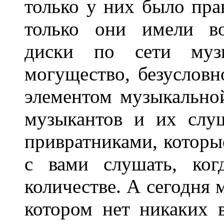
только у них было пра
только они имели во
диски по сети музы
могущество, безуслов
элементом музыкально
музыкантов и их слу
привратниками, которы
с вами слушать, ког
количестве. А сегодня 
котором нет никаких 