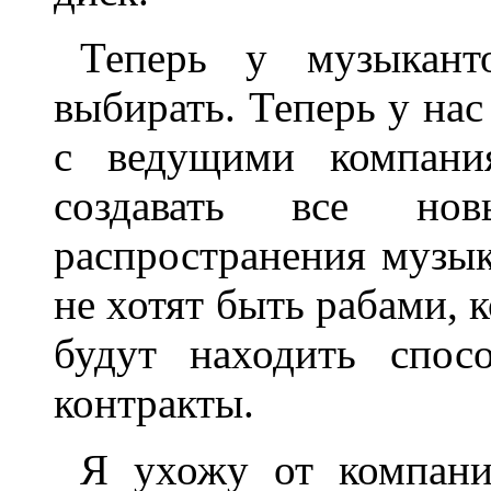
Теперь у музыкант
выбирать. Теперь у нас
с ведущими компания
создавать все н
распространения музык
не хотят быть рабами, 
будут находить спос
контракты.
Я ухожу от компании