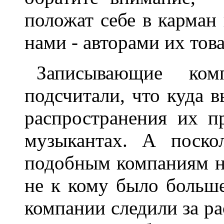
положат себе в карман
нами - авторами их това
Записывающие ком
подсчитали, что куда в
распространения их п
музыкантах. А поско
подобным компаниям н
не к кому было больш
компании следили за ра