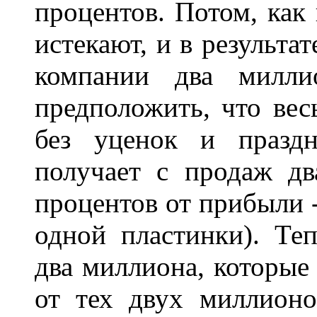
процентов. Потом, как
истекают, и в результа
компании два милли
предположить, что вес
без уценок и праздн
получает с продаж дв
процентов от прибыли - 
одной пластинки). Те
два миллиона, которые
от тех двух миллионо