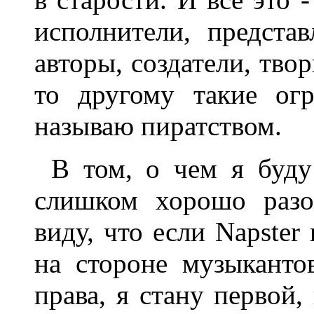
исполнители, предста
авторы, создатели, тво
то другому такие ог
называю пиратством.
В том, о чем я буду
слишком хорошо разо
виду, что если Napster 
на стороне музыканто
права, я стану первой,