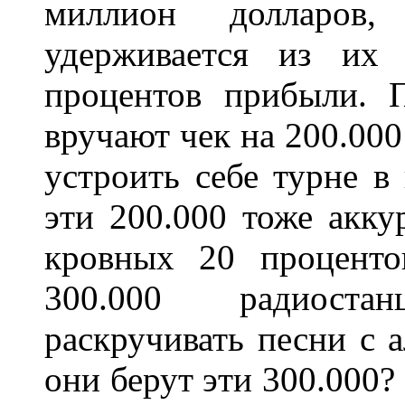
миллион долларов,
удерживается из их 
процентов прибыли. 
вручают чек на 200.000
устроить себе турне в
эти 200.000 тоже акку
кровных 20 проценто
300.000 радиоста
раскручивать песни с 
они берут эти 300.000? 