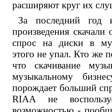
расширяют круг их слу
За последний год 
произведения скачали 
спрос на диски в му
этого не упал. Кто же п
что скачивание музы
музыкальному бизнес
порождает больший спр
RIAA не воспользу
возможностью - пообщ