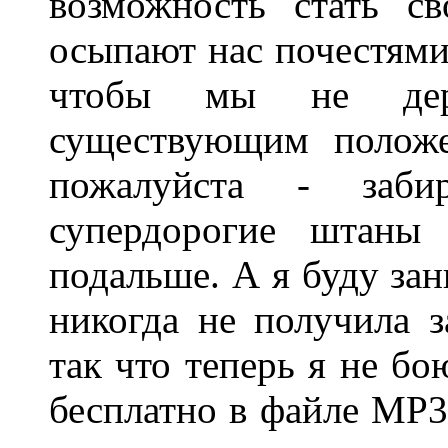
возможность стать с
осыпают нас почестями 
чтобы мы не дер
существующим положе
пожалуйста - заб
супердорогие штаны
подальше. А я буду за
никогда не получила 
так что теперь я не бо
бесплатно в файле MP3