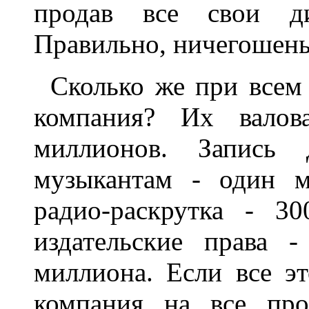
продав все свои ди
Правильно, ничегошень
Сколько же при всем 
компания? Их валов
миллионов. Запись 
музыкантам - один м
радио-раскрутка - 30
издательские права -
миллиона. Если все эт
компания на все про