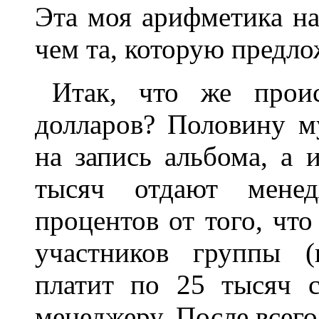
Эта моя арифметика на
чем та, которую предло
Итак, что же прои
долларов? Половину м
на запись альбома, а 
тысяч отдают мене
процентов от того, что
участников группы (
платит по 25 тысяч 
менеджеру. После всего