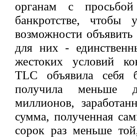
органам с просьбой
банкротстве, чтобы 
возможности объявить 
для них - единственн
жестоких условий ко
TLC объявила себя б
получила меньше 
миллионов, заработан
сумма, полученная сам
сорок раз меньше той