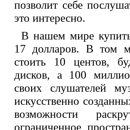
позволит себе послуша
это интересно.
В нашем мире купить
17 долларов. В том м
стоить 10 центов, б
дисков, а 100 милли
своих слушателей му
искусственно созданны
возможности раск
ограниченное простра