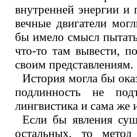
внутренней энергии и 
вечные двигатели могл
бы имело смысл пытать
что-то там вывести, п
своим представлениям.
История могла бы ока
подлинность не подт
лингвистика и сама же 
Если бы явления сущ
остальных, то мето