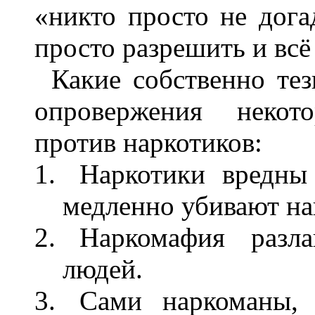
«никто просто не дога
просто разрешить и всё 
Какие собственно те
опровержения некот
против наркотиков:
Наркотики вредны
медленно убивают на
Наркомафия разл
людей.
Сами наркоманы, 