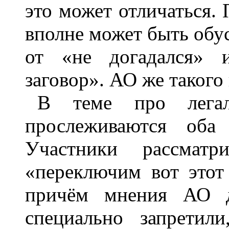
это может отличаться. 
вполне может быть обу
от «не догадался» 
заговор». АО же такого
В теме про легал
прослеживаются оба
Участники рассмат
«переключим вот этот 
причём мнения АО д
специально запретил