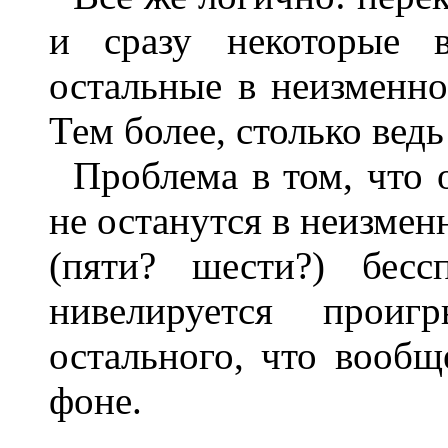
и сразу некоторые в
остальные в неизменно
Тем более, столько вед
Проблема в том, что 
не останутся в неизмен
(пяти? шести?) бесс
нивелируется проиг
остального, что вообщ
фоне.