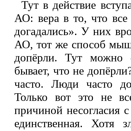
Тут в действие вступ
АО: вера в то, что вс
догадались». У них вро
АО, тот же способ мышл
допёрли. Тут можно 
бывает, что не допёрли
часто. Люди часто до
Только вот это не вс
причиной несогласия с
единственная. Хотя 