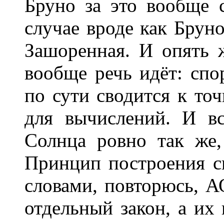
Бруно за это вообще 
случае вроде как Бруно
Зашоренная. И опять 
вообще речь идёт: спо
по сути сводится к точ
для вычислений. И вс
Солнца ровно так же,
Принцип построения с
словами, повторюсь, А
отдельный закон, а их