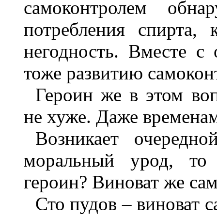
самоконтролем обнар
потребления спирта, 
негодность. Вместе с
тоже развитию самоконт
Героин же в этом воп
не хуже. Даже времена
Возникает очередно
моральный урод, то 
героин? Виноват же сам
Сто пудов – виноват с