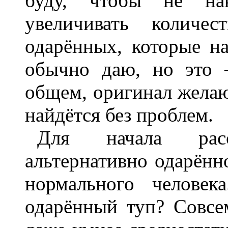
буду, чтобы не на
увеличивать количес
одарённых, которые на
обычно даю, но это 
общем, оригинал желаю
найдётся без проблем.
Для начала рас
альтернативно одарённ
нормального человек
одарённый туп? Совсе