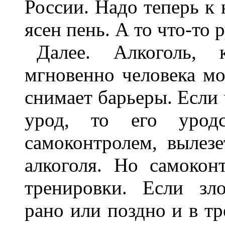
России. Надо теперь к 
ясен пень. А то что-то 
Далее. Алкоголь, 
мгновенно человека м
снимает барьеры. Если
урод, то его уродс
самоконтролем, вылез
алкоголя. Но самокон
тренировки. Если зло
рано или поздно и в т