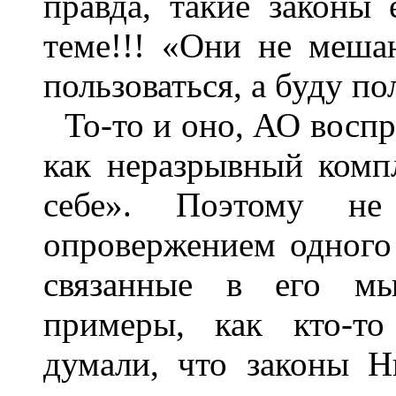
правда, такие законы
теме!!! «Они не меша
пользоваться, а буду п
То-то и оно, АО восп
как неразрывный комп
себе». Поэтому не
опровержением одного 
связанные в его мы
примеры, как кто-то
думали, что законы 