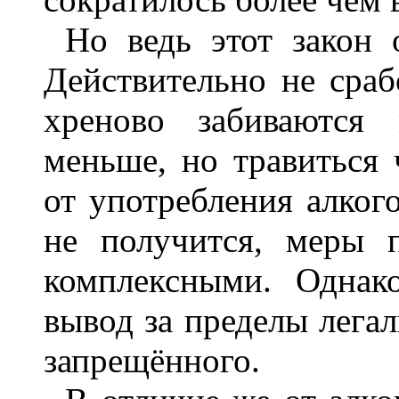
Но ведь этот закон 
Действительно не сраб
хреново забиваются 
меньше, но травиться 
от употребления алког
не получится, меры 
комплексными. Однако
вывод за пределы лега
запрещённого.