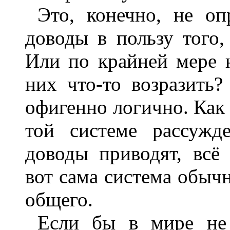
Это, конечно, не оп
доводы в пользу того,
Или по крайней мере 
них что-то возразить?
офигенно логично. Как
той системе рассужд
доводы приводят, всё
вот сама система обыч
общего.
Если бы в мире не 