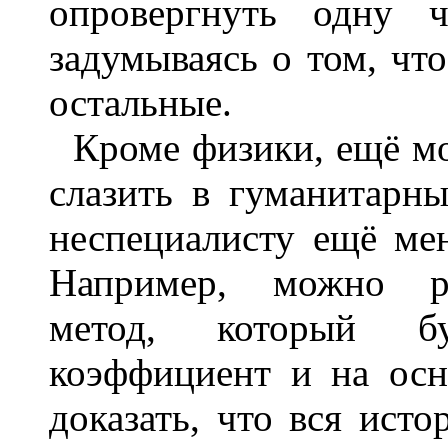
опровергнуть одну ч
задумываясь о том, что
остальные.
Кроме физики, ещё м
слазить в гуманитарны
неспециалисту ещё мен
Например, можно раз
метод, который бу
коэффициент и на осн
доказать, что вся исто