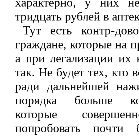
характерно, у них н
тридцать рублей в аптек
Тут есть контр-дов
граждане, которые на п
а при легализации их 
так. Не будет тех, кто 
ради дальнейшей наж
порядка больше ком
которые совершен
попробовать почти 