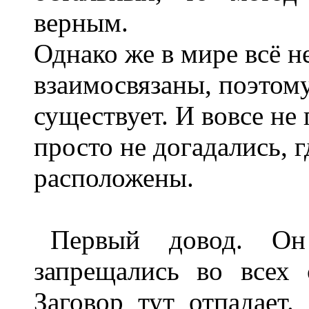
верным.
Однако же в мире всё н
взаимосвязаны, поэтом
существует. И вовсе не
просто не догадались, 
расположены.
Первый довод. Он
запрещались во всех 
Заговор тут отпадает.