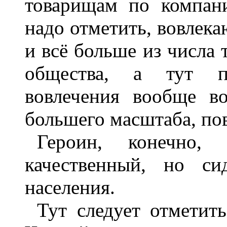
товарищам по компани
надо отметить, вовлека
и всё больше из числа т
общества, а тут п
вовлечения вообще в
большего масштаба, по
Героин, конечно,
качественный, но си
населения.
Тут следует отметит