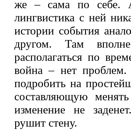
же – сама по себе. 
лингвистика с ней ник
истории события анало
другом. Там вполн
располагаться по врем
война – нет проблем.
подробить на простей
составляющую менять 
изменение не задене
рушит стену.