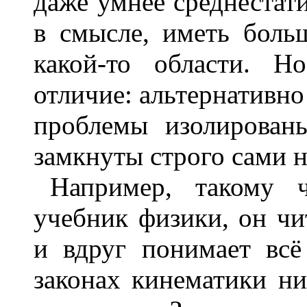
даже умнее среднестати
в смысле, иметь боль
какой-то области. Н
отличие: альтернативно
проблемы изолирован
замкнуты строго сами н
Например, такому 
учебник физики, он чи
и вдруг понимает всё
законах кинематики ни