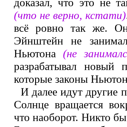
доказал, что это не т
(что не верно, кстати)
всё ровно так же. Он
Эйнштейн не занимал
Ньютона
(не занимал
разрабатывал новый 
которые законы Ньютон
И далее идут другие 
Солнце вращается вок
что наоборот. Никто бы