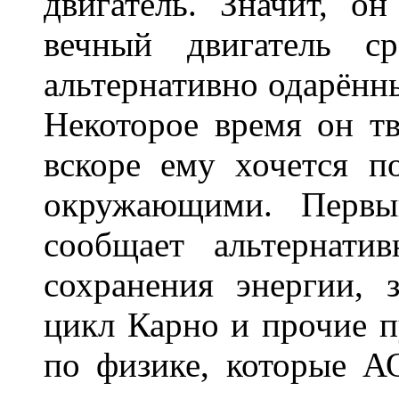
двигатель. Значит, он
вечный двигатель с
альтернативно одарённы
Некоторое время он тв
вскоре ему хочется п
окружающими. Первы
сообщает альтернати
сохранения энергии, 
цикл Карно и прочие 
по физике, которые А