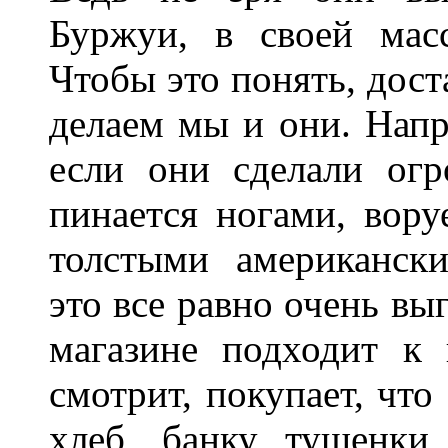
Буржуи, в своей масс
Чтобы это понять, дост
делаем мы и они. Нап
если они сделали огр
пинается ногами, вору
толстыми американски
это все равно очень вы
магазине подходит к 
смотрит, покупает, что
хлеб, банку тушенки