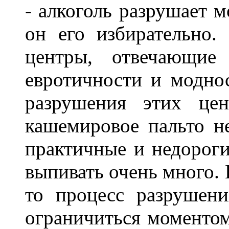
- алкоголь разрушает м
он его избирательно
центры, отвечающие 
евротичности и модно
разрушения этих це
кашемировое пальто н
практичные и недороги
выпивать очень много. 
то процесс разрушен
ограничиться моментом