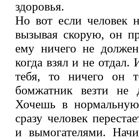
здоровья.
Но вот если человек н
вызывая скорую, он пр
ему ничего не должен
когда взял и не отдал. 
тебя, то ничего он 
бомжатник везти не 
Хочешь в нормальную
сразу человек перестае
и вымогателями. Начи