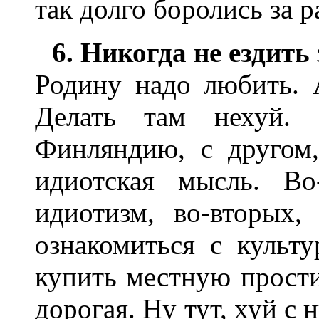
так долго боролись за 
6. Никогда не ездить 
Родину надо любить. 
Делать там нехуй. 
Финляндию, с другом,
идиотская мысль. Во
идиотизм, во-вторых,
ознакомиться с культ
купить местную прости
дорогая. Ну тут, хуй с 