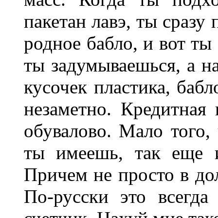
пакетан лавэ, ты сразу 
родное бабло, и вот ты 
ты задумываешься, а н
кусочек пластика, бабл
незаметно. Кредитная 
обувалово. Мало того, 
ты имеешь, так еще и
Причем не просто в дол
По-русски это всегда