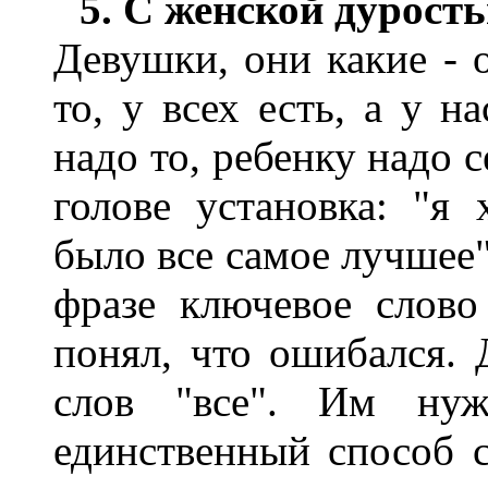
5. С женской дурост
Девушки, они какие - о
то, у всех есть, а у на
надо то, ребенку надо 
голове установка: "я
было все самое лучшее"
фразе ключевое слово
понял, что ошибался.
слов "все". Им нуж
единственный способ с