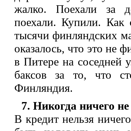
жалко. Поехали за д
поехали. Купили. Как 
тысячи финляндских ма
оказалось, что это не ф
в Питере на соседней 
баксов за то, что с
Финляндия.
7. Никогда ничего не
В кредит нельзя ничег