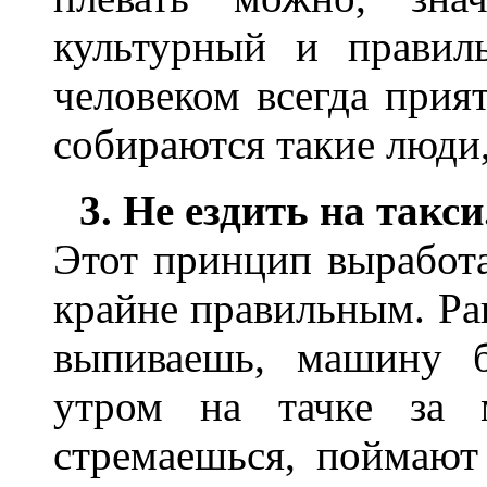
культурный и правил
человеком всегда прият
собираются такие люди,
3. Не ездить на такси
Этот принцип выработа
крайне правильным. Ра
выпиваешь, машину б
утром на тачке за 
стремаешься, поймают