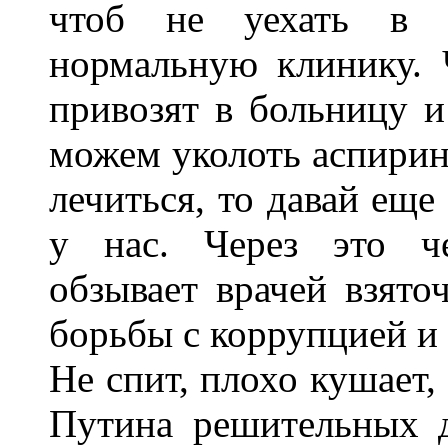
чтоб не уехать в 
нормальную клинику. Ч
привозят в больницу и
можем уколоть аспирин
лечиться, то давай еще 
у нас. Через это че
обзывает врачей взято
борьбы с коррупцией и
Не спит, плохо кушает,
Путина решительных д