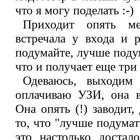
что я могу поделать :-)
Приходит опять ме
встречала у входа и р
подумайте, лучше подум
что и получает еще три
Одеваюсь, выходим
оплачиваю УЗИ, она 
Она опять (!) заводит,
то, что "лучше подумат
это настолько достал