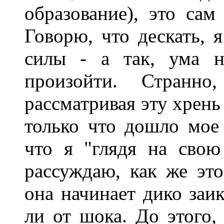
образование), это сам
Говорю, что дескать, я
силы - а так, ума н
произойти. Странн
рассматривая эту хрень
только что дошло мое 
что я "глядя на свою
рассуждаю, как же это
она начинает дико заик
ли от шока. До этого, 