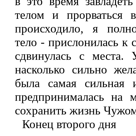
в это время завладет
телом и прорваться в
происходило, я полн
тело - прислонилась к с
сдвинулась с места.
насколько сильно жел
была самая сильная и
предпринималась на 
сохранить жизнь Чужом
Конец второго дня