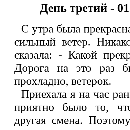
День третий - 01
С утра была прекрасн
сильный ветер. Никак
сказала: - Какой прек
Дорога на это раз б
прохладно, ветерок.
Приехала я на час ран
приятно было то, чт
другая смена. Поэтом