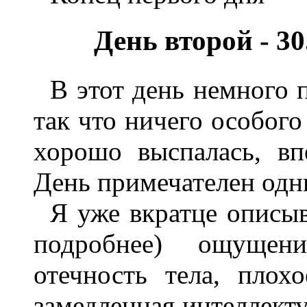
День второй - 30
В этот день немного 
так что ничего особого
хорошо выспалась, вп
День примечателен одн
Я уже вкратце описы
подробнее) ощущен
отечность тела, плох
замедленная интеллекту