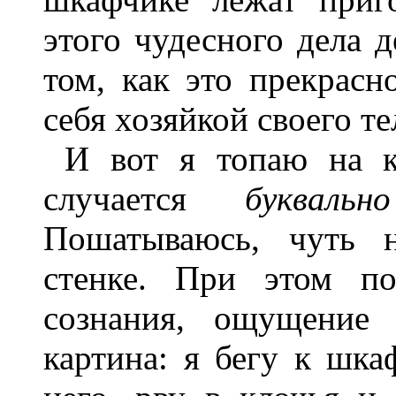
этого чудесного дела д
том, как это прекрасн
себя хозяйкой своего те
И вот я топаю на 
случается
буквально
Пошатываюсь, чуть 
стенке. При этом п
сознания, ощущение 
картина: я бегу к шка