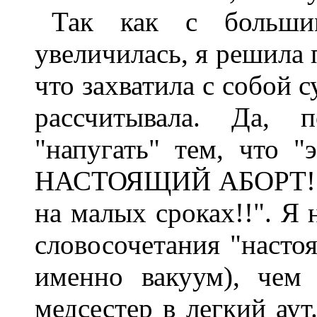
Так как с больши
увеличилась, я решила 
что захватила с собой 
рассчитывала. Да, 
"напугать" тем, что "
НАСТОЯЩИЙ АБОРТ!!! 
на малых сроках!!". Я 
словосочетания "настоя
именно вакуум), чем
медсестер в легкий аут