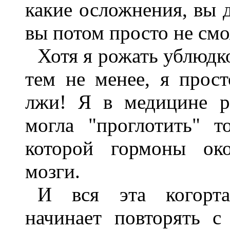
какие осложнения, вы 
вы потом просто не смо
Хотя я рожать ублюдк
тем не менее, я прост
лжи! Я в медицине р
могла "проглотить" т
которой гормоны око
мозги.
И вся эта когорта
начинает повторять 