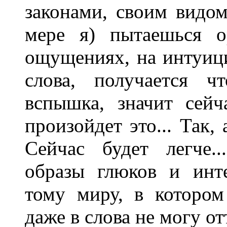
законами, своим видом
мере я) пытаешься о
ощущениях, на интуици
слова, получается ч
вспышка, значит сейча
произойдет это... Так, 
Сейчас будет легче.
образы глюков и инт
тому миру, в котором
даже в слова не могу о