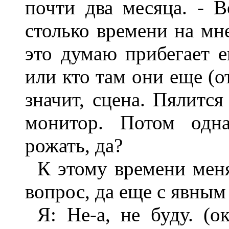
почти два месяца. - В
столько времени на мне
это думаю прибегает 
или кто там они еще (от
значит, сцена. Пялится
монитор. Потом одна
рожать, да?
К этому времени меня
вопрос, да еще с явным
Я: Не-а, не буду. (