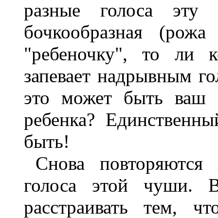
разные голоса эту 
бочкообразная (рож
"ребеночку", то ли 
запевает надрывным го
это может быть ваш 
ребенка? Единственн
быть!
Снова повторяются
голоса этой чуши. В
расстраивать тем, ч