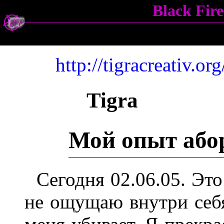
Black Fi
http://tigracreativ.
Tigra
Мой опыт або
Сегодня 02.06.05. Эт
не ощущаю внутри себ