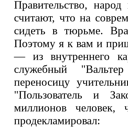
Правительство, народ
считают, что на совре
сидеть в тюрьме. Вр
Поэтому я к вам и при
— из внутреннего ка
служебный "Вальт
переносицу учительни
"Пользователь и Зак
миллионов человек, ч
продекламировал: