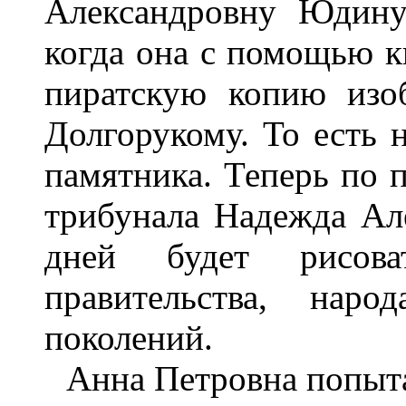
Александровну Юдину
когда она с помощью ки
пиратскую копию изо
Долгорукому. То есть 
памятника. Теперь по 
трибунала Надежда Ал
дней будет рисов
правительства, нар
поколений.
Анна Петровна попытал