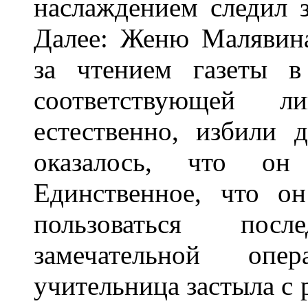
наслаждением следил 
Далее: Женю Малявин
за чтением газеты в
соответствующей ли
естественно, избили 
оказалось, что он
Единственное, что он
пользоваться пос
замечательной оп
учительница застыла с