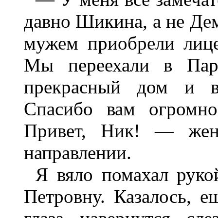
давно Шикина, а не Дем
мужем приобрели лице
Мы переехали в Пари
прекрасный дом и вы
Спасибо вам огромно
Привет, Ник! — жен
направлении.
Я вяло помахал руко
Петровну. Казалось, 