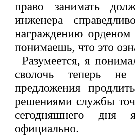
право занимать долж
инженера справедлив
награждению орденом 
понимаешь, что это озн
Разумеется, я понима
сволочь теперь не
предложения продлит
решениями службы точ
сегодняшнего дня 
официально.