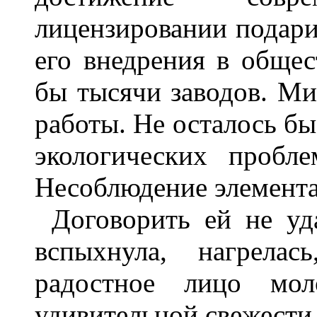
лицензировании подари
его внедрения в общес
бы тысячи заводов. М
работы. Не осталось бы
экологических пробл
Несоблюдение элемента
Договорить ей не уд
вспыхнула, нагрела
радостное лицо мо
удивительной свежести