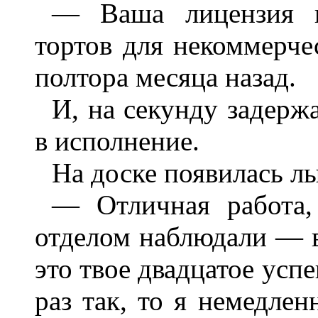
— Ваша лицензия н
тортов для некоммерче
полтора месяца назад.
И, на секунду задерж
в исполнение.
На доске появилась л
— Отличная работа,
отделом наблюдали — 
это твое двадцатое усп
раз так, то я немедле