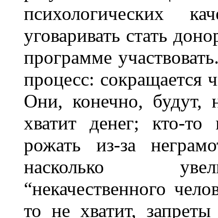
психологических к
уговаривать стать дон
программе участвовать
процесс: сокращается ч
Они, конечно, будут, 
хватит денег; кто-т
рожать из-за неграм
насколько увел
“некачественного челов
то не хватит, запреты