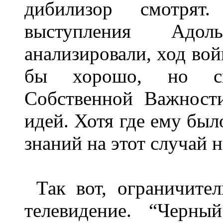
дибилизор смотрят
выступления Адол
анализировали, ход вой
бы хорошо, но сг
Собственной Важност
идей. Хотя где ему бы
знаний на этот случай н
Так вот, ограничите
телевидение. “Черный