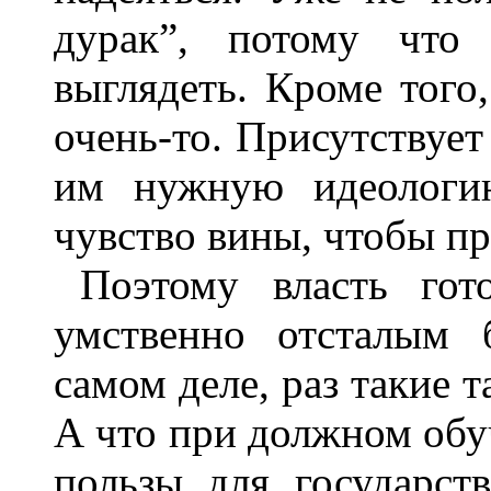
дурак”, потому что 
выглядеть. Кроме того
очень-то. Присутствуе
им нужную идеологию
чувство вины, чтобы п
Поэтому власть гот
умственно отсталым 
самом деле, раз такие т
А что при должном обу
пользы для государст