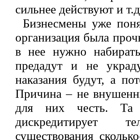
сильнее действуют и т.д.
Бизнесмены уже поня
организация была проч
в нее нужно набират
предадут и не украд
наказания будут, а по
Причина – не внушенны
для них честь. Та 
дискредитирует т
существования сколько