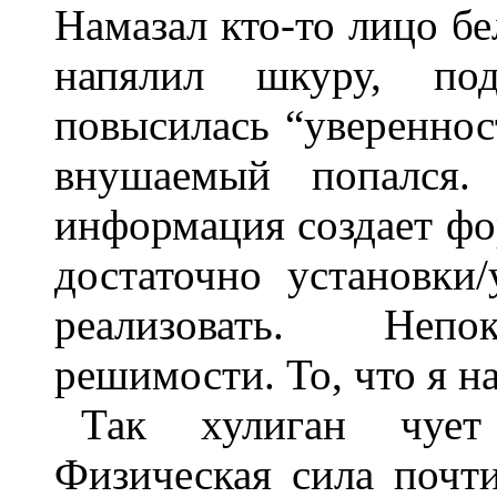
Намазал кто-то лицо бе
напялил шкуру, по
повысилась “увереннос
внушаемый попался. 
информация создает фор
достаточно установки
реализовать. Непок
решимости. То, что я н
Так хулиган чует
Физическая сила почти