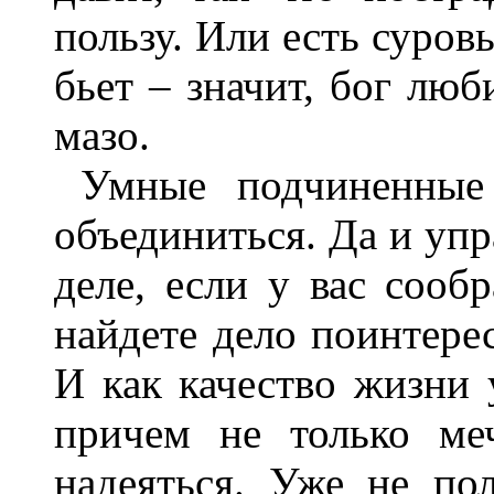
пользу. Или есть суров
бьет – значит, бог люб
мазо.
Умные подчиненные
объединиться. Да и упр
деле, если у вас сооб
найдете дело поинтерес
И как качество жизни 
причем не только ме
надеяться. Уже не по