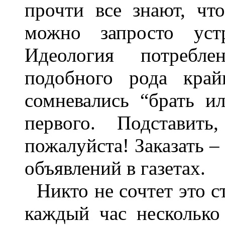
прочти все знают, чт
можно запросто уст
Идеология потребле
подобного рода край
сомневались “брать и
первого. Подставить
пожалуйста! Заказать –
объявлений в газетах.
Никто не сочтет это 
каждый час несколько