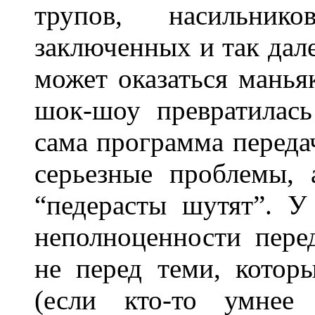
трупов, насильнико
заключенных и так дал
может оказаться маньяк
шок-шоу превратилась
сама программа переда
серьезные проблемы, 
“педерасты шутят”. У
неполноценности пере
не перед теми, котор
(если кто-то умнее