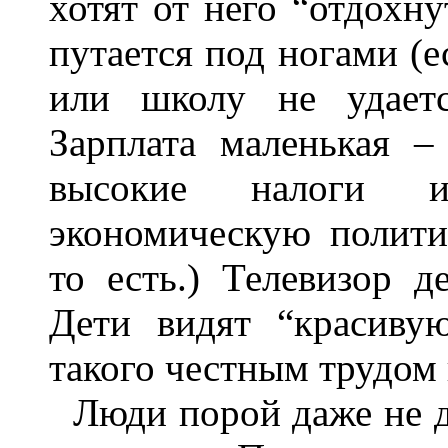
хотят от него “отдохну
путается под ногами (е
или школу не удаетс
Зарплата маленькая –
высокие налоги и
экономическую полити
то есть.) Телевизор д
Дети видят “красиву
такого честным трудом 
Люди порой даже не д