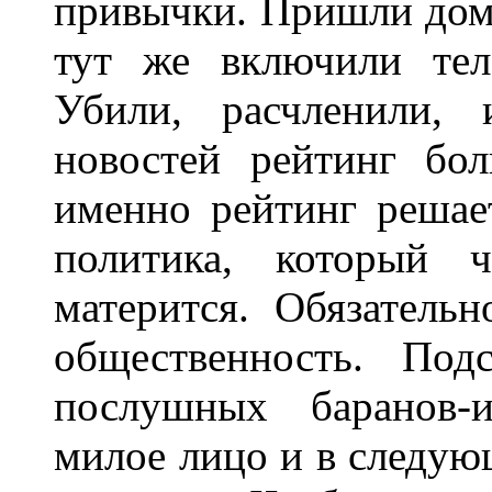
привычки. Пришли домо
тут же включили тел
Убили, расчленили, 
новостей рейтинг бо
именно рейтинг решае
политика, который ч
матерится. Обязательн
общественность. Под
послушных баранов-и
милое лицо и в следующ