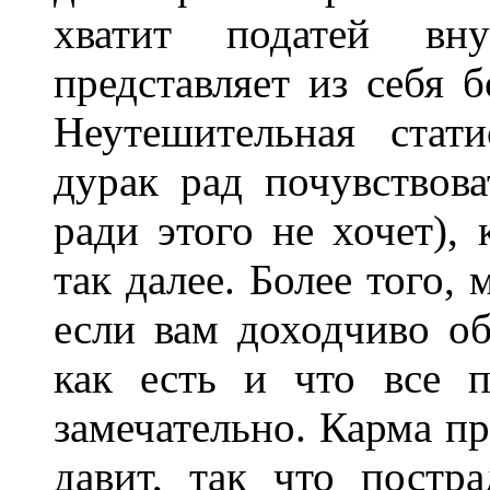
хватит податей вну
представляет из себя 
Неутешительная стат
дурак рад почувствов
ради этого не хочет),
так далее. Более того, 
если вам доходчиво об
как есть и что все 
замечательно. Карма п
давит, так что постр