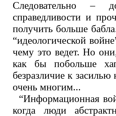
Следовательно – до
справедливости и про
получить больше бабла
“идеологической войне”
чему это ведет. Но они
как бы побольше ха
безразличие к засилью
очень многим...
“Информационная войн
когда люди абстракт