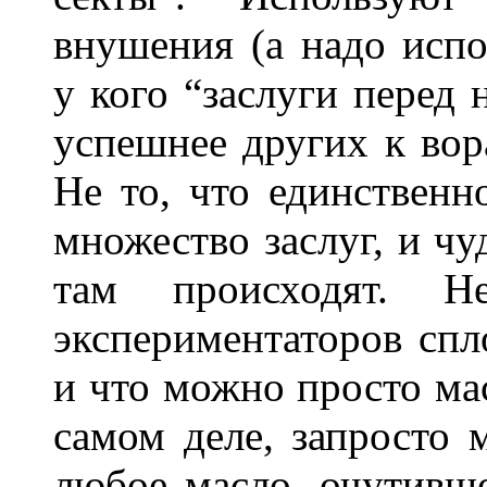
внушения (а надо испо
у кого “заслуги перед 
успешнее других к вор
Не то, что единственн
множество заслуг, и чу
там происходят. Н
экспериментаторов спл
и что можно просто ма
самом деле, запросто 
любое масло, очутивше