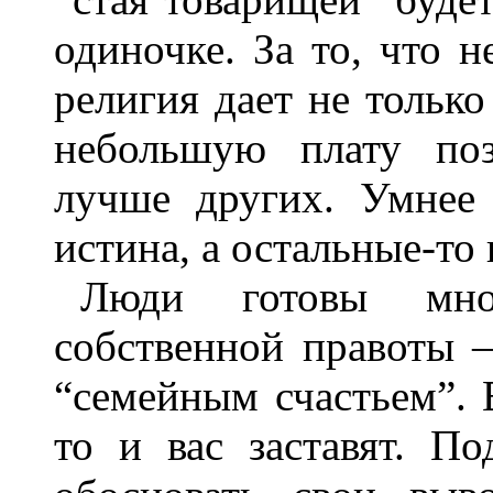
одиночке. За то, что н
религия дает не только
небольшую плату поз
лучше других. Умнее 
истина, а остальные-то 
Люди готовы мно
собственной правоты –
“семейным счастьем”. 
то и вас заставят. П