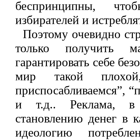
беспринципны, что
избирателей и истребля
Поэтому очевидно стр
только получить 
гарантировать себе безо
мир такой плох
приспосабливаемся”, “
и т.д.. Реклама, в 
становлению денег в к
идеологию потреблен