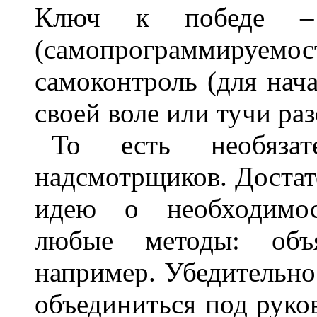
Ключ к победе – о
(самопрограммируемо
самоконтроль (для нача
своей воле или тучи раз
То есть необязат
надсмотрщиков. Достат
идею о необходимос
любые методы: объ
например. Убедительно
объединиться под руко