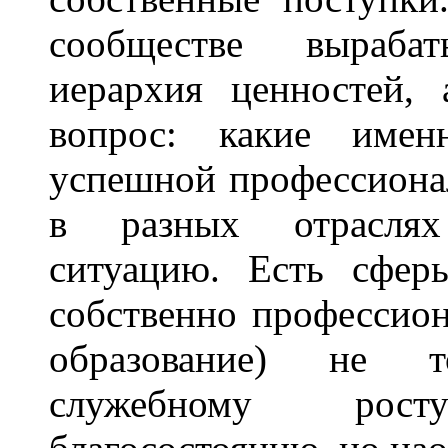
сообществе выраба
иерархия ценностей, 
вопрос: какие именн
успешной профессиона
в разных отраслях
ситуацию. Есть сфер
собственно профессион
образование) не т
служебному рос