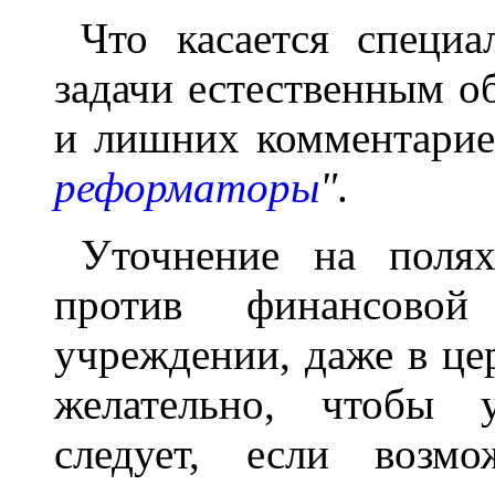
Что касается специа
задачи естественным о
и лишних комментарие
реформаторы
"
.
Уточнение на поля
против финансово
учреждении, даже в цер
желательно, чтобы у
следует, если воз