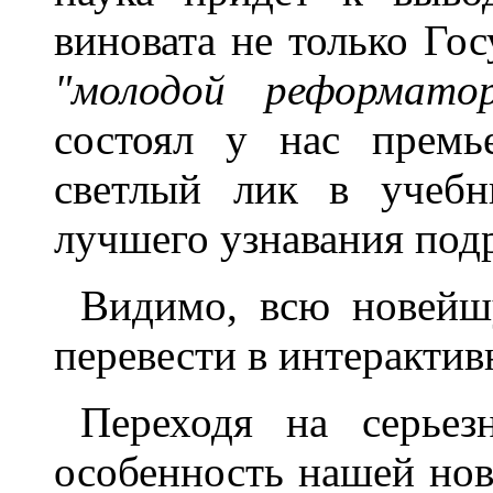
виновата не только Гос
"молодой реформато
состоял у нас премь
светлый лик в учебн
лучшего узнавания под
Видимо, всю новейш
перевести в интерактив
Переходя на серье
особенность нашей нов