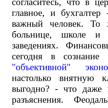
согласитесь, что в це
главное, и бухгалтер
важный человек. То 
больнице, школе и 
заведениях. Финансо
сегодня в сознание
"объективной" экон
настолько внятную к
выгодно? - что даже 
разъяснения. Феодал