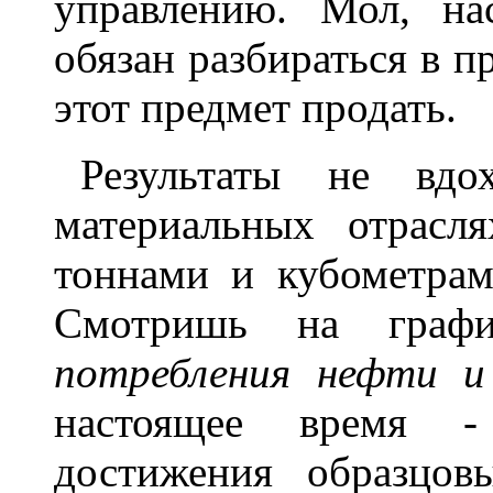
управлению. Мол, н
обязан разбираться в пр
этот предмет продать.
Результаты не вдо
материальных отрасл
тоннами и кубометра
Смотришь на гра
потребления нефти и
настоящее время 
достижения образцов