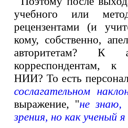
Поэтому после выход
учебного или метод
рецензентами (и учит
кому, собственно, ап
авторитетам? К 
корреспондентам, к 
НИИ? То есть персонал
сослагательном накло
выражение, "
не знаю,
зрения, но как ученый 