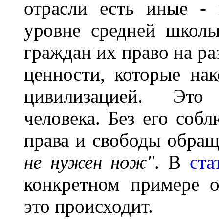
отрасли есть иные - 
уровне средней школы
граждан их право на раз
ценности, которые на
цивилизацией. Это
человека. Без его соб
права и свободы обра
не нужен нож"
. В
ста
конкретном примере о
это происходит.