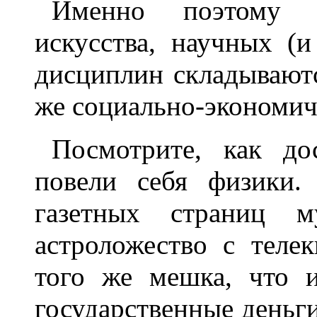
Именно поэтому с
искусства, научных (и
дисциплин складываютс
же социально-экономич
Посмотрите, как до
повели себя физики.
газетных страниц м
астроложество с телек
того же мешка, что 
государственные деньг