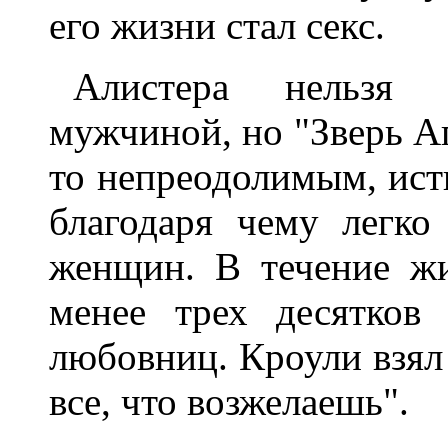
его жизни стал секс.
Алистера нельзя 
мужчиной, но "Зверь А
то непреодолимым, ист
благодаря чему легк
женщин. В течение ж
менее трех десятков
любовниц. Кроули взял
все, что возжелаешь".