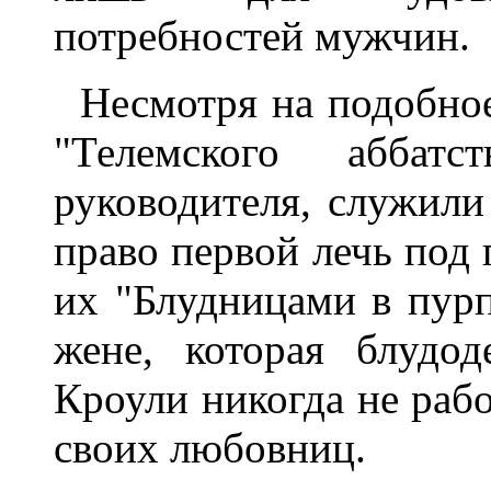
потребностей мужчин.
Несмотря на подобно
"Телемского аббатс
руководителя, служили
право первой лечь под 
их "Блудницами в пурп
жене, которая блудод
Кроули никогда не рабо
своих любовниц.