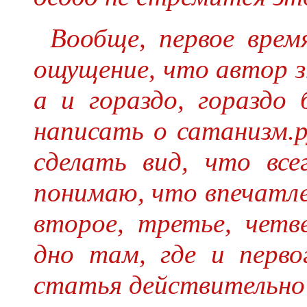
Вообще, первое врем
ощущение, что автор з
а и гораздо, гораздо
написать о сатанизм.р
сделать вид, что все
понимаю, что впечатле
второе, третье, четв
дно там, где и перво
статья действительно