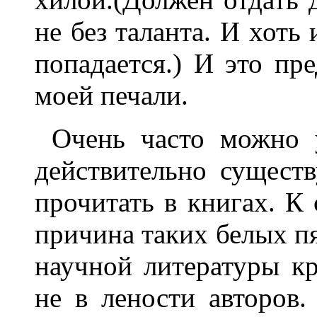
не без таланта. И хоть 
попадается.) И это пре
моей печали.
Очень часто можно 
действительно сущес
прочитать в книгах. К 
причина таких белых п
научной литературы кр
не в лености авторов.