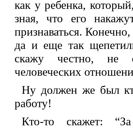
как у ребенка, который
зная, что его накажу
признаваться. Конечно, 
да и еще так щепетил
скажу честно, не 
человеческих отношений
Ну должен же был кт
работу!
Кто-то скажет: “З