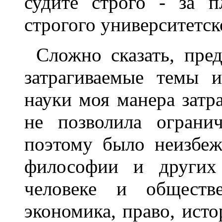
судите строго - за п
строгого университетск
Сложно сказать, пре
затрагиваемые темы 
науки моя манера затра
не позволила огранич
поэтому было неизбеж
философии и других
человеке и обществе
экономика, право, исто