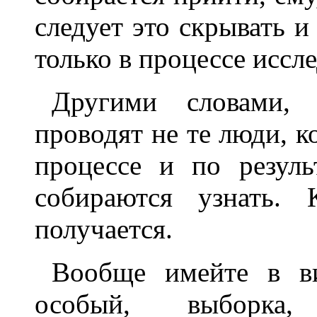
следует это скрывать и
только в процессе иссл
Другими словами, 
проводят не те люди, ко
процессе и по резуль
собираются узнать.
получается.
Вообще имейте в ви
особый, выборка