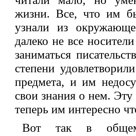
жизни. Все, что им б
узнали из окружающе
далеко не все носител
заниматься писательст
степени удовлетворил
предмета, и им недосу
свои знания о нем. Эту
теперь им интересно чт
Вот так в общем