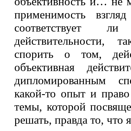
объективность и… не 
применимость взгляд
соответствует ли
действительности, т
спорить о том, дейс
объективная действи
дипломированным сп
какой-то опыт и прав
темы, которой посвяще
решать, правда то, что 