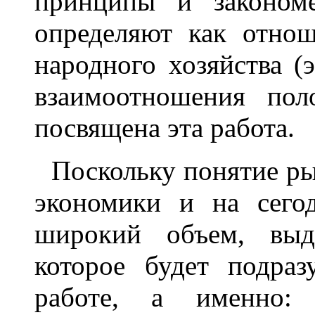
принципы и закономе
определяют как отнош
народного хозяйства (
взаимоотношения пол
посвящена эта работа.
Поскольку понятие ры
экономики и на сего
широкий объем, выд
которое будет подра
работе, а именно: 