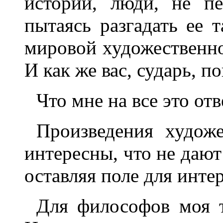
истории, люди, не пе
пытаясь разгадать ее 
мировой художественно
И как же вас, сударь, п
Что мне на все это от
Произведения художе
интересны, что не дают
оставляя поле для инте
Для философов моя т