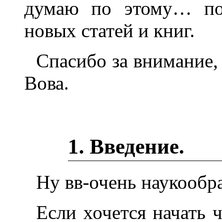
думаю по этому… пов
новых статей и книг.
Спасибо за внимание,
Вова.
1. Введение.
Ну вв-очень наукообра
Если хочется начать 