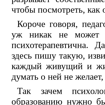
чтобы посмотреть, как 
Короче говоря, педаг
уж никак не может 
психотерапевтична. 
здесь пишу такую, изви
каждый живущий и жи
думать о ней не желает,
Так зачем психол
образованию нужно бы