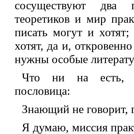
сосуществуют два 
теоретиков и мир прак
писать могут и хотят;
хотят, да и, откровенно
нужны особые литерату
Что ни на есть, к
пословица:
Знающий не говорит,
Я думаю, миссия прак