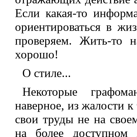
Если какая-то информ
ориентироваться в жиз
проверяем. Жить-то 
хорошо!
О стиле...
Некоторые графома
наверное, из жалости 
свои труды не на свое
на более доступном 