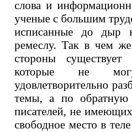
слова и информационн
ученые с большим труд
исписанные до дыр к
ремеслу. Так в чем же
стороны существует 
которые не могу
удовлетворительно ра
темы, а по обратную
писателей, не имеющих
свободное место в теле