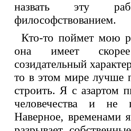
назвать эту рабо
философствованием.
Кто-то поймет мою ра
она имеет скорее
созидательный характер
то в этом мире лучше п
строить. Я с азартом
человечества и не п
Наверное, временами я
разрывает собственны