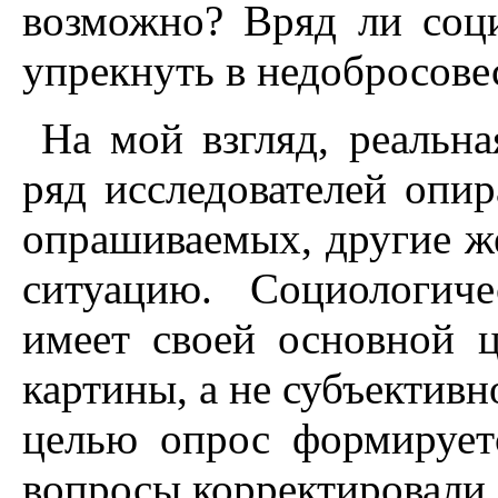
возможно? Вряд ли соц
упрекнуть в недобросове
На мой взгляд, реальна
ряд исследователей опи
опрашиваемых, другие ж
ситуацию. Социологич
имеет своей основной 
картины, а не субъективн
целью опрос формирует
вопросы корректировали 