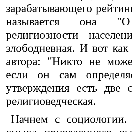
зарабатывающего рейтинг
называется она "О
религиозности населе
злободневная. И вот как
автора: "Никто не може
если он сам определя
утверждения есть две 
религиоведческая.
Начнем с социологии.