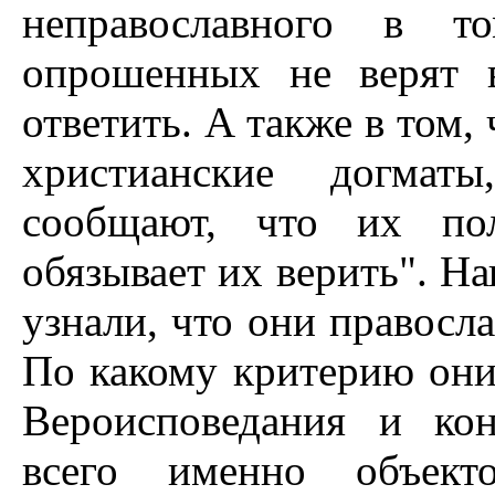
неправославного в т
опрошенных не верят 
ответить. А также в том, 
христианские догматы
сообщают, что их по
обязывает их верить". На
узнали, что они правосл
По какому критерию они
Вероисповедания и ко
всего именно объект