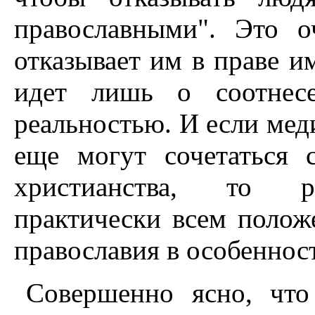
православными". Это о
отказывает им в праве им
идет лишь о соотнесе
реальностью. И если мед
еще могут сочетаться 
христианства, то ре
практически всем полож
православия в особеннос
Совершенно ясно, что