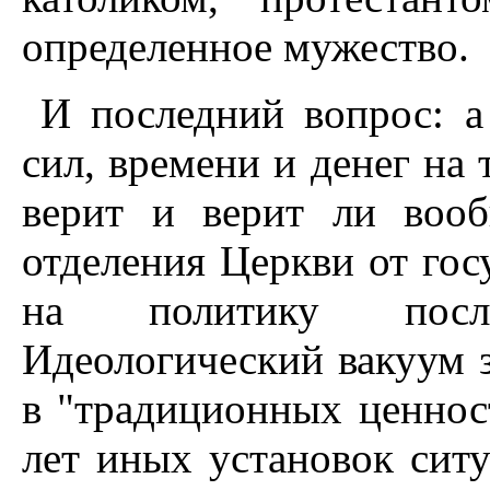
определенное мужество.
И последний вопрос: а
сил, времени и денег на 
верит и верит ли воо
отделения Церкви от гос
на политику после
Идеологический вакуум з
в "традиционных ценност
лет иных установок ситу