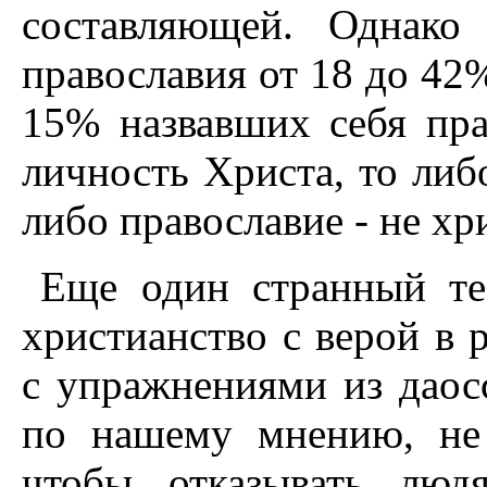
составляющей. Однако
православия от 18 до 42
15% назвавших себя пра
личность Христа, то либ
либо православие - не хр
Еще один странный те
христианство с верой в 
с упражнениями из даос
по нашему мнению, не
чтобы отказывать люд