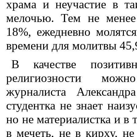
храма и неучастие в та
мелочью. Тем не мене
18%, ежедневно молятся
времени для молитвы 45,
В качестве позитивн
религиозности можн
журналиста Александр
студентка не знает наиз
но не материалистка и в
в мечеть, не в кирху, не