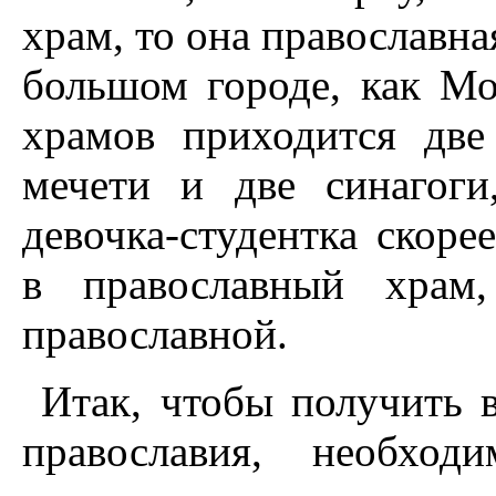
храм, то она православна
большом городе, как Мо
храмов приходится две 
мечети и две синагоги
девочка-студентка скоре
в православный храм,
православной.
Итак, чтобы получить 
православия, необход