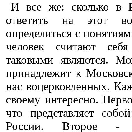
И все же: сколько в 
ответить на этот во
определиться с понятиям
человек считают себя
таковыми являются. М
принадлежит к Московск
нас воцерковленных. Каж
своему интересно. Перво
что представляет собо
России. Второе - 