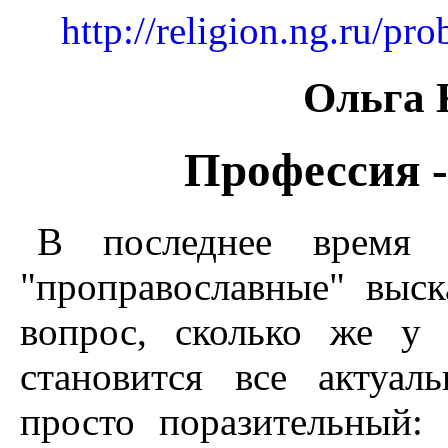
http://religion.ng.ru/p
Ольга 
Профессия 
В последнее время
"проправославные" выск
вопрос, сколько же у 
становится все актуаль
просто поразительный: