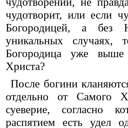
чудотворений, не правд
чудотворит, или если чу
Богородицей, а без
уникальных случаях, 
Богородица уже выше
Христа?
После богини кланяютс
отдельно от Самого Х
суеверие, согласно к
распятием есть удел о