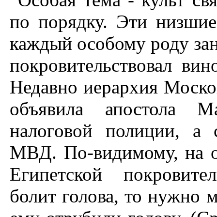
по порядку. Эти низшие
каждый особому роду зан
покровительствовал вин
Недавно иерархия Моско
объявила апостола Ма
налоговой полиции, а 
МВД. По-видимому, на о
Египетской покровите
болит голова, то нужно м