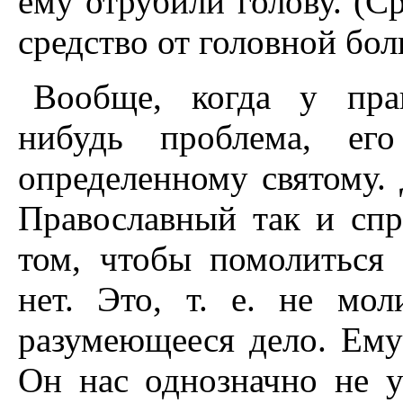
ему отрубили голову. (С
средство от головной бол
Вообще, когда у прав
нибудь проблема, его
определенному святому. 
Православный так и спр
том, чтобы помолиться
нет. Это, т. е. не мо
разумеющееся дело. Ему
Он нас однозначно не 