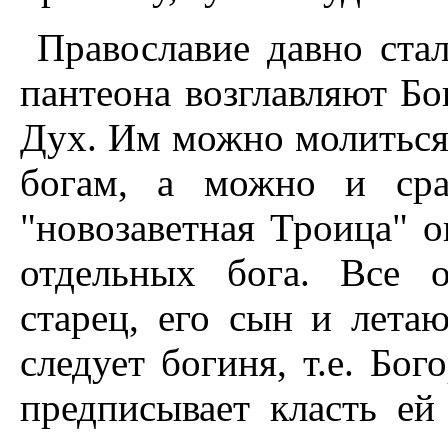
Православие давно ст
пантеона возглавляют Бо
Дух. Им можно молиться 
богам, а можно и сра
"новозаветная Троица" о
отдельных бога. Все о
старец, его сын и лета
следует богиня, т.е. Бо
предписывает класть ей