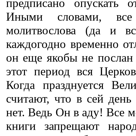
предписано опускать 
Иными словами, все
молитвослова (да и вс
каждогодно временно отл
он еще якобы не послан
этот период вся Церков
Когда празднуется Вели
считают, что в сей день
нет. Ведь Он в аду! Все
книги запрещают народ