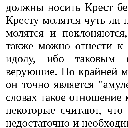
должны носить Крест без
Кресту молятся чуть ли 
молятся и поклоняются,
также можно отнести к 
идолу, ибо таковым 
верующие. По крайней ме
он точно является "амул
словах такое отношение 
некоторые считают, что
недостаточно и необходи